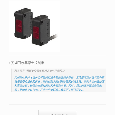
: 芜湖回收基恩士控制器
相关推荐: 无锡专业回收欧姆龙电气控制模块
无锡回收欧姆龙模块公司提供行业内领先的回收价格。无论是闲置的电气控制模
块还是即将退役的设备，我们都能为您找到合适的解决方案。我们承诺快速处理
和高效结算，确保您在最短的时间内收到款项。同时，我们的服务覆盖全国范
围，无论您身处何地，只需一个电话或在线联系，即可开始…
Post navigation