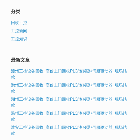
分类
回收工控
工控新闻
工控知识
最新文章
漳州工控设备回收_高价上门回收PLC/变频器/伺服驱动器_现场结
款
滁州工控设备回收_高价上门回收PLC/变频器/伺服驱动器_现场结
款
湖州工控设备回收_高价上门回收PLC/变频器/伺服驱动器_现场结
款
温州工控设备回收_高价上门回收PLC/变频器/伺服驱动器_现场结
款
淮安工控设备回收_高价上门回收PLC/变频器/伺服驱动器_现场结
款