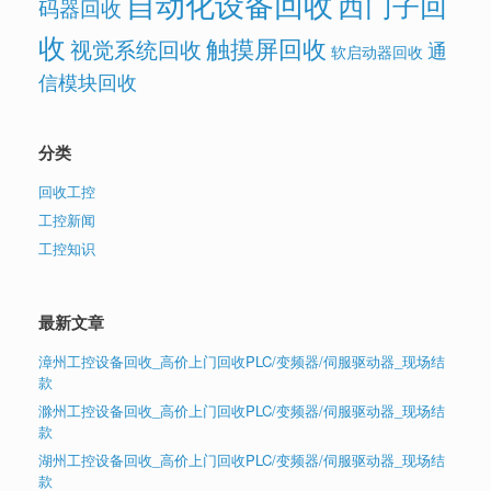
自动化设备回收
西门子回
码器回收
收
触摸屏回收
视觉系统回收
通
软启动器回收
信模块回收
分类
回收工控
工控新闻
工控知识
最新文章
漳州工控设备回收_高价上门回收PLC/变频器/伺服驱动器_现场结
款
滁州工控设备回收_高价上门回收PLC/变频器/伺服驱动器_现场结
款
湖州工控设备回收_高价上门回收PLC/变频器/伺服驱动器_现场结
款