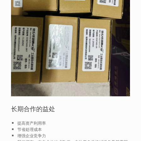
长期合作的益处
提高资产利用率
节省处理成本
增强企业竞争力