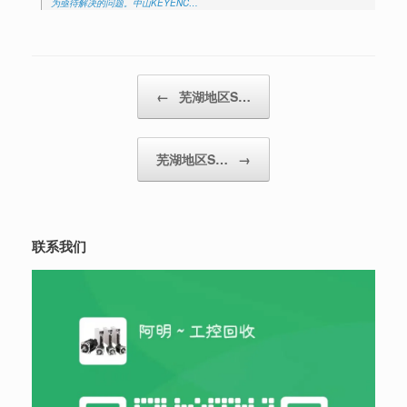
为亟待解决的问题。中山KEYENC…
Post navigation
←
芜湖地区S…
芜湖地区S…
→
联系我们