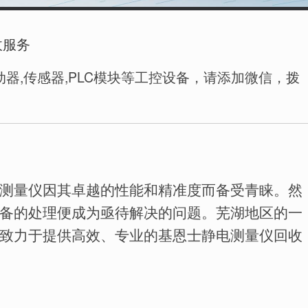
收服务
器,传感器,PLC模块等工控设备，请添加微信，拨
测量仪因其卓越的性能和精准度而备受青睐。然
备的处理便成为亟待解决的问题。芜湖地区的一
致力于提供高效、专业的基恩士静电测量仪回收