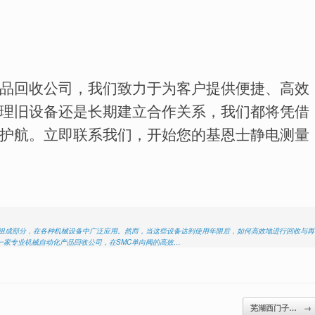
品回收公司，我们致力于为客户提供便捷、高效
理旧设备还是长期建立合作关系，我们都将凭借
护航。立即联系我们，开始您的基恩士静电测量
要组成部分，在各种机械设备中广泛应用。然而，当这些设备达到使用年限后，如何高效地进行回收与再
一家专业机械自动化产品回收公司，在SMC单向阀的高效…
芜湖西门子…
→