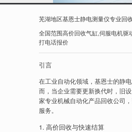
芜湖地区基恩士静电测量仪专业回
全国范围高价回收气缸,伺服电机驱动
打电话报价
引言
在工业自动化领域，基恩士的静电
而，当企业需要更新换代时，旧设
家专业机械自动化产品回收公司，
服务。
1. 高价回收与快速结算