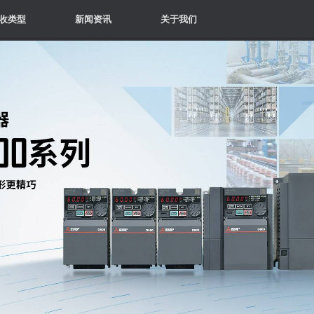
收类型
新闻资讯
关于我们