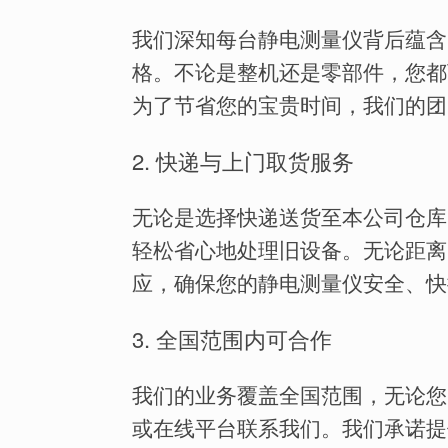
我们深知每台静电测量仪背后蕴含
格。不论是整机还是零部件，您都
为了节省您的宝贵时间，我们的团
2. 快递与上门取货服务
无论是选择快递送货至本公司仓库
轻松省心地处理旧设备。无论距离
应，确保您的静电测量仪安全、快
3. 全国范围内可合作
我们的业务覆盖全国范围，无论您
或在线平台联系我们。我们承诺提