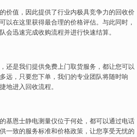
的价值，因此提供了行业内极具竞争力的回收价
可以在这里获得最合理的价格评估。与此同时，
队会迅速完成收购流程并进行快速结算。
，还是我们提供免费上门取货服务，都让您可以
多远，只要您下单，我们的专业团队将随时响
捷地进入回收流程。
的基恩士静电测量仪位于何处，都可以通过电话
供一致的服务标准和价格政策，让您享受无忧的