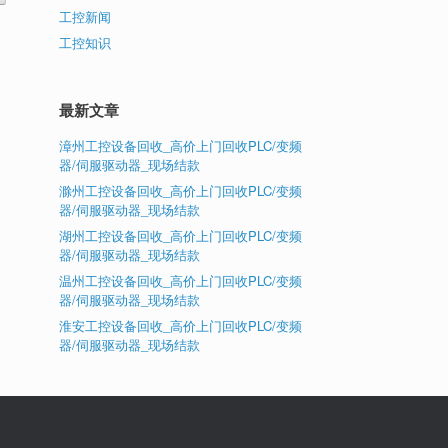
工控新闻
工控知识
最新文章
漳州工控设备回收_高价上门回收PLC/变频
器/伺服驱动器_现场结款
滁州工控设备回收_高价上门回收PLC/变频
器/伺服驱动器_现场结款
湖州工控设备回收_高价上门回收PLC/变频
器/伺服驱动器_现场结款
温州工控设备回收_高价上门回收PLC/变频
器/伺服驱动器_现场结款
淮安工控设备回收_高价上门回收PLC/变频
器/伺服驱动器_现场结款