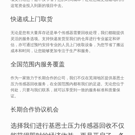
这笔资金投入到新的项目中去。
快递或上门取货
无论是您有大量库存还是单个传感器需要回收处理，我们都能提供
灵活的服务选项。支持快递发货至我们的仓库进行专业鉴定和评
估，亦可通过预约安排专业的人员上门收取设备，为您节省了搬运
成本和时间，让您能够更加专注于生产和服务。
全国范围内服务覆盖
作为一家致力于长期合作的公司，我们不仅在芜湖地区提供基恩士
压力传感器回收服务，在全国范围内都有我们的足迹。无论您位于
何处，只要与我们联系，就可以享受到一致的服务标准和质量保
证。
长期合作协议机会
选择我们进行基恩士压力传感器回收不仅
能获得即时的经济收益，更是开启了一条