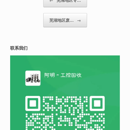
芜湖地区废…
→
联系我们