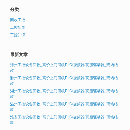
分类
回收工控
工控新闻
工控知识
最新文章
漳州工控设备回收_高价上门回收PLC/变频器/伺服驱动器_现场结
款
滁州工控设备回收_高价上门回收PLC/变频器/伺服驱动器_现场结
款
湖州工控设备回收_高价上门回收PLC/变频器/伺服驱动器_现场结
款
温州工控设备回收_高价上门回收PLC/变频器/伺服驱动器_现场结
款
淮安工控设备回收_高价上门回收PLC/变频器/伺服驱动器_现场结
款