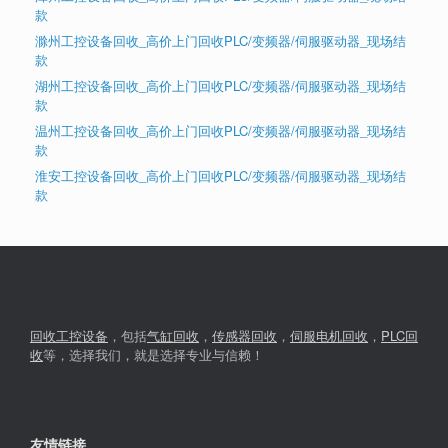
款
滁州工控设备回收_高价上门回收PLC/变频器/伺服驱动器_现场结
款
湖州工控设备回收_高价上门回收PLC/变频器/伺服驱动器_现场结
款
温州工控设备回收_高价上门回收PLC/变频器/伺服驱动器_现场结
款
淮安工控设备回收_高价上门回收PLC/变频器/伺服驱动器_现场结
款
回收工控设备
，包括
气缸回收
，
传感器回收
，
伺服电机回收
，
PLC回
收
等，选择我们，就是选择专业与信赖！
友情链接