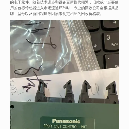
的电子元件。随着技术进步和设备更新换代频繁，旧款或非必要使
用的色标传感器进入市场流通环节时，专业的回收公司会根据其品
牌、型号以及新旧程度等因素来制定相应的回收价格表。