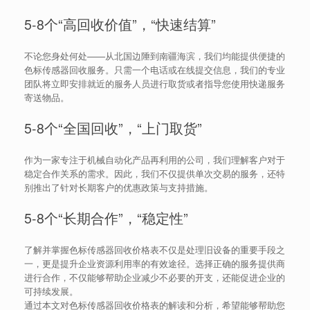
5-8个“高回收价值”，“快速结算”
不论您身处何处——从北国边陲到南疆海滨，我们均能提供便捷的
色标传感器回收服务。只需一个电话或在线提交信息，我们的专业
团队将立即安排就近的服务人员进行取货或者指导您使用快递服务
寄送物品。
5-8个“全国回收”，“上门取货”
作为一家专注于机械自动化产品再利用的公司，我们理解客户对于
稳定合作关系的需求。因此，我们不仅提供单次交易的服务，还特
别推出了针对长期客户的优惠政策与支持措施。
5-8个“长期合作”，“稳定性”
了解并掌握色标传感器回收价格表不仅是处理旧设备的重要手段之
一，更是提升企业资源利用率的有效途径。选择正确的服务提供商
进行合作，不仅能够帮助企业减少不必要的开支，还能促进企业的
可持续发展。
通过本文对色标传感器回收价格表的解读和分析，希望能够帮助您