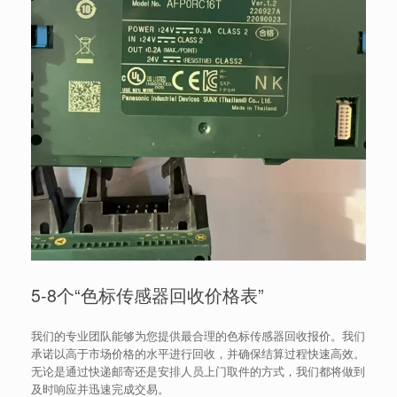
5-8个“色标传感器回收价格表”
我们的专业团队能够为您提供最合理的色标传感器回收报价。我们
承诺以高于市场价格的水平进行回收，并确保结算过程快速高效。
无论是通过快递邮寄还是安排人员上门取件的方式，我们都将做到
及时响应并迅速完成交易。