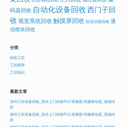
自动化设备回收
西门子回
码器回收
收
触摸屏回收
视觉系统回收
通
软启动器回收
信模块回收
分类
回收工控
工控新闻
工控知识
最新文章
漳州工控设备回收_高价上门回收PLC/变频器/伺服驱动器_现场结
款
滁州工控设备回收_高价上门回收PLC/变频器/伺服驱动器_现场结
款
湖州工控设备回收_高价上门回收PLC/变频器/伺服驱动器_现场结