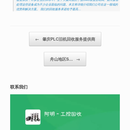
处理这些设备成为不少企业面临的问题。本文将详细介绍我们公司在这一领域的
优势和解决方案。 我们的回收服务承诺给予最高…
Post navigation
←
肇庆PLC旧机回收服务提供商
舟山地区S…
→
联系我们