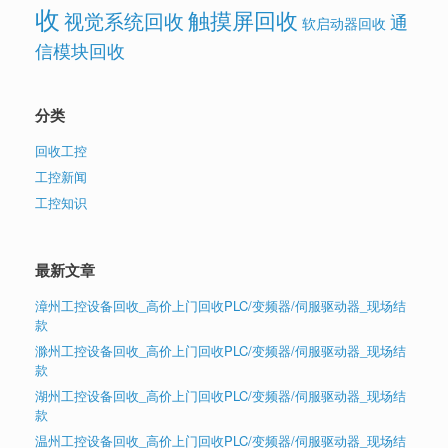
收
触摸屏回收
视觉系统回收
通
软启动器回收
信模块回收
分类
回收工控
工控新闻
工控知识
最新文章
漳州工控设备回收_高价上门回收PLC/变频器/伺服驱动器_现场结
款
滁州工控设备回收_高价上门回收PLC/变频器/伺服驱动器_现场结
款
湖州工控设备回收_高价上门回收PLC/变频器/伺服驱动器_现场结
款
温州工控设备回收_高价上门回收PLC/变频器/伺服驱动器_现场结