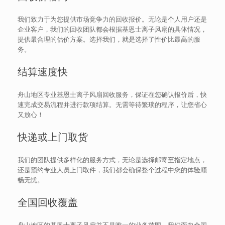
我们致力于为您提供市场竞争力的回收报价。无论是个人用户还是
企业客户，我们的回收团队都会根据基恩士离子风扇的具体情况，
提供最合理的估价方案。选择我们，就是选择了性价比最高的服
务。
结算速度快
舟山地区专业基恩士离子风扇回收服务，保证在您确认报价后，快
速完成交易流程并进行款项结算。无需等待繁琐的程序，让您省心
又放心！
快递或上门取货
我们的团队提供多样化的服务方式，无论是选择邮寄至指定地点，
还是预约专业人员上门取件，我们都会确保整个过程中您的体验顺
畅无忧。
全国回收覆盖
舟山地区的基恩士离子风扇并不是唯一的业务范围。我们面向全国