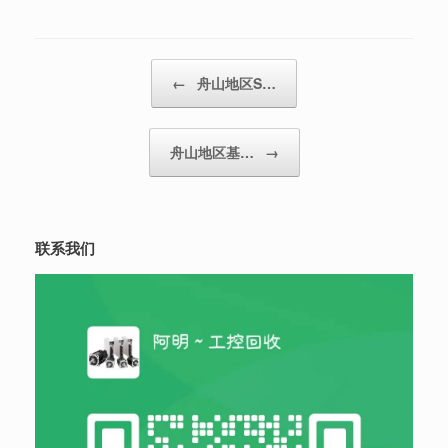
Post navigation
←
舟山地区S…
舟山地区基…
→
联系我们