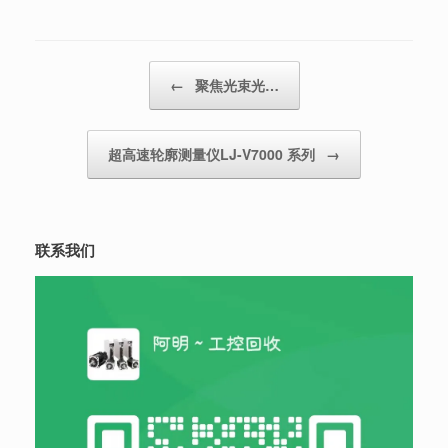
Post navigation
←
聚焦光束光…
超高速轮廓测量仪LJ-V7000 系列
→
联系我们