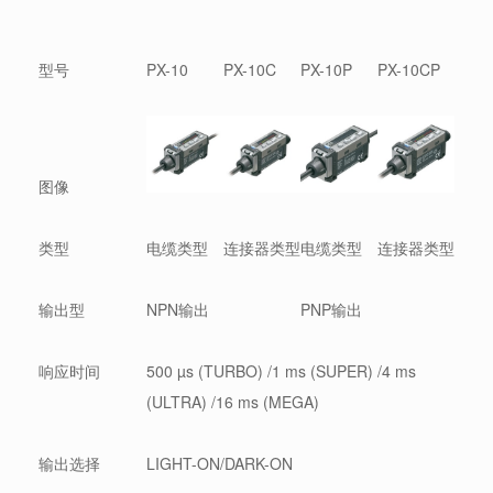
型号
PX-10
PX-10C
PX-10P
PX-10CP
图像
类型
电缆类型
连接器类型
电缆类型
连接器类型
输出型
NPN输出
PNP输出
响应时间
500 µs (TURBO) /1 ms (SUPER) /4 ms
(ULTRA) /16 ms (MEGA)
输出选择
LIGHT-ON/DARK-ON