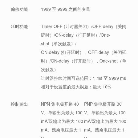
偏移功能
1999 至 9999 之间的变量
延时功能
Timer OFF (计时器关闭）/OFF-delay（关闭
延时）/ON-delay（打开延时）/One-
shot（单次触发）/
ON-delay (打开延时），OFF-delay（关闭延
时）/ON-delay（打开延时），One-shot（单
次触发）
计时器持续时间可选范围：1 ms 至 9999 ms
相对于设置值的最大误差：最大 10%
控制输出
NPN 集电极开路 40
PNP 集电极开路 30
V、单输出为最大 100
V、单输出为最大 100
mA/双输出为最大 100
mA/双输出为最大 100
mA、残余电压最大 1
mA、残余电压最大 1