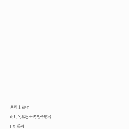
基恩士回收
耐用的基恩士光电传感器
PX 系列