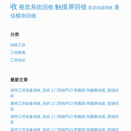
收
触摸屏回收
视觉系统回收
通
软启动器回收
信模块回收
分类
回收工控
工控新闻
工控知识
最新文章
漳州工控设备回收_高价上门回收PLC/变频器/伺服驱动器_现场结
款
滁州工控设备回收_高价上门回收PLC/变频器/伺服驱动器_现场结
款
湖州工控设备回收_高价上门回收PLC/变频器/伺服驱动器_现场结
款
温州工控设备回收_高价上门回收PLC/变频器/伺服驱动器_现场结