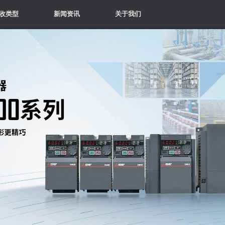
收类型
新闻资讯
关于我们