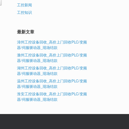
工控新闻
工控知识
最新文章
漳州工控设备回收_高价上门回收PLC/变频
器/伺服驱动器_现场结款
滁州工控设备回收_高价上门回收PLC/变频
器/伺服驱动器_现场结款
湖州工控设备回收_高价上门回收PLC/变频
器/伺服驱动器_现场结款
温州工控设备回收_高价上门回收PLC/变频
器/伺服驱动器_现场结款
淮安工控设备回收_高价上门回收PLC/变频
器/伺服驱动器_现场结款