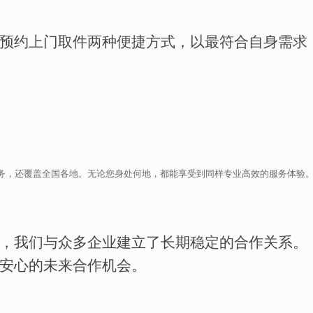
预约上门取件两种便捷方式，以最符合自身需求
收业务，还覆盖全国各地。无论您身处何地，都能享受到同样专业高效的服务体验
，我们与众多企业建立了长期稳定的合作关系。
安心的未来合作机会。