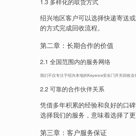
1.3 多样化的取货方式
绍兴地区客户可以选择快递寄送或
的方式完成回收流程。
第二章：长期合作的价值
2.1 全国范围内的服务网络
我们不仅专注于绍兴本地的Keyence安全门开关回
2.2 可靠的合作伙伴关系
凭借多年积累的经验和良好的口碑
选择我们的服务，意味着选择了更
第三章：客户服务保证