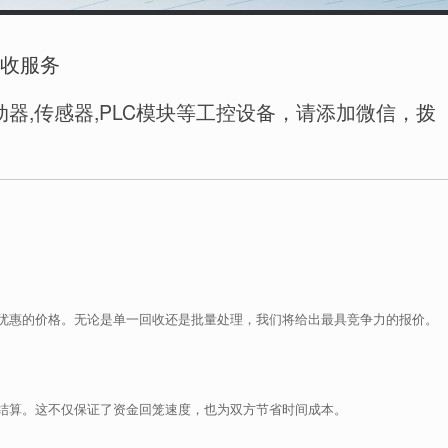
回收服务
器,传感器,PLC模块等工控设备，请添加微信，拨
优惠的价格。无论是单一回收还是批量处理，我们将给出最具竞争力的报价。
结算。这不仅保证了资金回笼速度，也为双方节省时间成本。