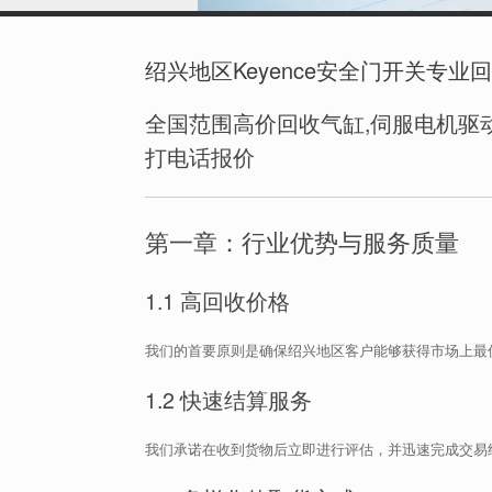
绍兴地区Keyence安全门开关专业
全国范围高价回收气缸,伺服电机驱动
打电话报价
第一章：行业优势与服务质量
1.1 高回收价格
我们的首要原则是确保绍兴地区客户能够获得市场上最
1.2 快速结算服务
我们承诺在收到货物后立即进行评估，并迅速完成交易