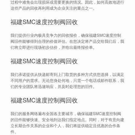
过程中难免会出现损坏或需要更换的情况。因此，如何高效地进行
这些产品的回收再利用成为企业关注的重点之一。
福建SMC速度控制阀回收
我们提供行业内极具竞争力的回收报价，确保福建SMC速度控制
阀旧件能够得到合理的价值评估。在您决定将产品交给我们后，我
们将立即进行现场初步估价，并给出最终报价单。
福建SMC速度控制阀回收
我们承诺提供从快递邮寄到上门取货的多种方式供您选择，以满足
不同用户的需求。无论您身处何地，只需一个电话或邮件联系，我
们的专业团队将迅速响应，并及时处理您的旧件。
福建SMC速度控制阀回收
我们的服务网络遍布全国各主要城市，确保福建SMC速度控制阀
的旧件能够快速、安全地到达我们指定地点。同时，对于有意向建
立长期合作关系的企业和个人，我们将提供稳定且优惠的合作条
件。