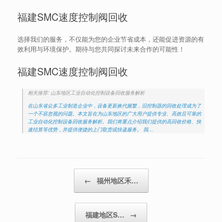
福建SMC速度控制阀回收
选择我们的服务，不仅能为您的企业节省成本，还能促进资源的有
效利用与环境保护。期待与您共同探讨未来合作的可能性！
福建SMC速度控制阀回收
相关推荐: 山东地区工业自动化控制设备回收服务解析
在山东省众多工业制造企业中，设备更新换代频繁，旧控制器的回收处理成为了
一个不容忽视的问题。本文旨在为山东地区的广大用户提供专业、高效且可靠的
工业自动化控制设备回收服务解析。我们将重点介绍我们提供的高回收价格、快
速结算等优势，并提供便捷的上门取货或快递服务。 我…
Post navigation
←
福州地区禾…
福建地区S…
→