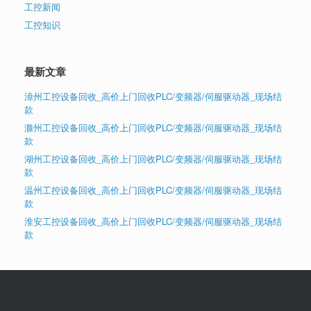
工控新闻
工控知识
最新文章
漳州工控设备回收_高价上门回收PLC/变频器/伺服驱动器_现场结
款
滁州工控设备回收_高价上门回收PLC/变频器/伺服驱动器_现场结
款
湖州工控设备回收_高价上门回收PLC/变频器/伺服驱动器_现场结
款
温州工控设备回收_高价上门回收PLC/变频器/伺服驱动器_现场结
款
淮安工控设备回收_高价上门回收PLC/变频器/伺服驱动器_现场结
款