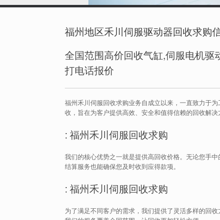
福州地区禾川伺服驱动器回收求购
全国范围高价回收气缸,伺服电机驱动
打电话报价
福州禾川伺服回收求购业务自成立以来，一直致力于为
收，旨在为客户提供高效、安全和值得信赖的回收解决
: 福州禾川伺服回收求购
我们的核心优势之一就是提供高回收价格。无论您手中
结算服务也能确保您及时收到应得款项。
: 福州禾川伺服回收求购
为了满足不同客户的需求，我们提供了灵活多样的回收