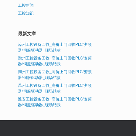
工控新闻
工控知识
最新文章
漳州工控设备回收_高价上门回收PLC/变频
器/伺服驱动器_现场结款
滁州工控设备回收_高价上门回收PLC/变频
器/伺服驱动器_现场结款
湖州工控设备回收_高价上门回收PLC/变频
器/伺服驱动器_现场结款
温州工控设备回收_高价上门回收PLC/变频
器/伺服驱动器_现场结款
淮安工控设备回收_高价上门回收PLC/变频
器/伺服驱动器_现场结款