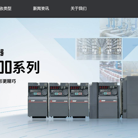
收类型
新闻资讯
关于我们