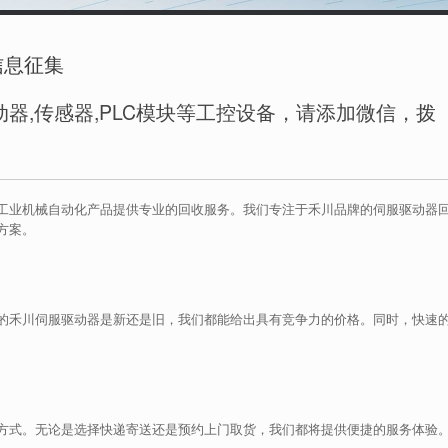
信息征集
器,传感器,PLC模块等工控设备，请添加微信，拨
工业机械自动化产品提供专业的回收服务。我们专注于禾川品牌的伺服驱动器
方案。
的禾川伺服驱动器是新还是旧，我们都能给出具有竞争力的价格。同时，快速
方式。无论是选择快递寄送还是预约上门取货，我们都将提供便捷的服务体验