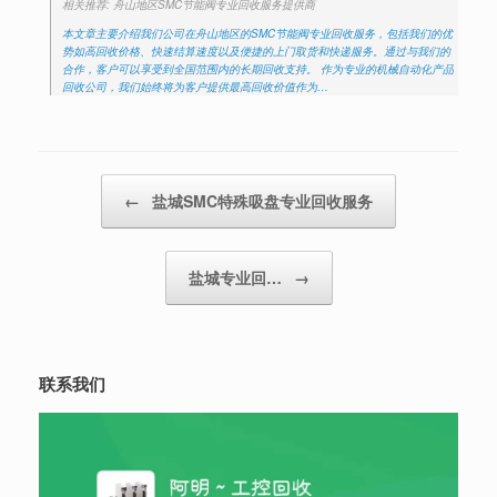
相关推荐: 舟山地区SMC节能阀专业回收服务提供商
本文章主要介绍我们公司在舟山地区的SMC节能阀专业回收服务，包括我们的优
势如高回收价格、快速结算速度以及便捷的上门取货和快递服务。通过与我们的
合作，客户可以享受到全国范围内的长期回收支持。 作为专业的机械自动化产品
回收公司，我们始终将为客户提供最高回收价值作为…
Post navigation
←
盐城SMC特殊吸盘专业回收服务
盐城专业回…
→
联系我们