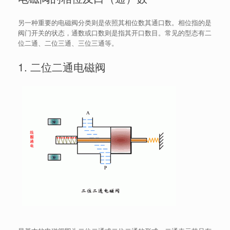
另一种重要的电磁阀分类则是依照其相位数其通口数。相位指的是
阀门开关的状态，通数或口数则是指其开口数目。常见的型态有二
位二通、二位三通、三位三通等。
1. 二位二通电磁阀