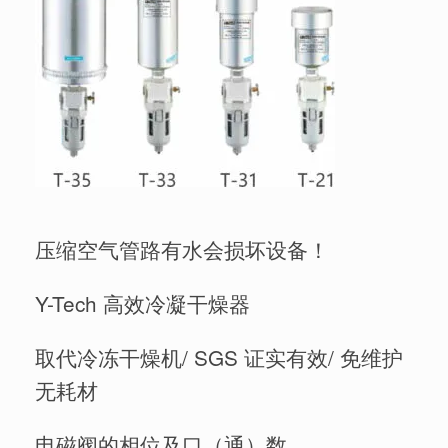
压缩空气管路有水会损坏设备！
Y-Tech 高效冷凝干燥器
取代冷冻干燥机/ SGS 证实有效/ 免维护
无耗材
电磁阀的相位及口（通）数