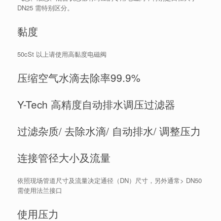
DN25 需特别区分。
黏度
50cSt 以上请使用高黏度电磁阀
压缩空气水滴去除率99.9%
Y-Tech 高精度自动排水调压过滤器
过滤杂质/ 去除水滴/ 自动排水/ 调整压力
连接管径大小及流量
依照现场管道尺寸及流量决定通径（DN）尺寸，另外通常> DN50
需使用法兰接口
使用压力