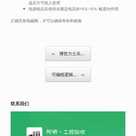
温后方可投入使用
电源电压应保持在额定电压的15％-10％ 幅度内作用
正确安装电磁阀，才可以确保寿命和效能
Post navigation
←
博世力士乐…
可编程逻辑…
→
联系我们