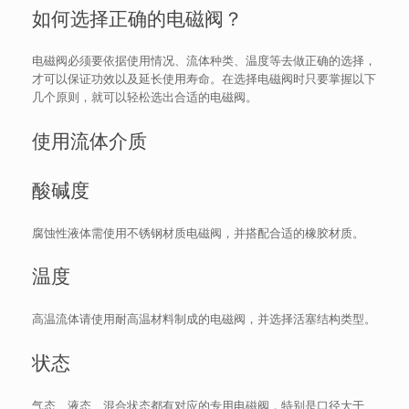
如何选择正确的电磁阀？
电磁阀必须要依据使用情况、流体种类、温度等去做正确的选择，
才可以保证功效以及延长使用寿命。在选择电磁阀时只要掌握以下
几个原则，就可以轻松选出合适的电磁阀。
使用流体介质
酸碱度
腐蚀性液体需使用不锈钢材质电磁阀，并搭配合适的橡胶材质。
温度
高温流体请使用耐高温材料制成的电磁阀，并选择活塞结构类型。
状态
气态、液态、混合状态都有对应的专用电磁阀，特别是口径大于