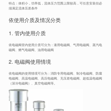
特点：体积小，功率低，流体压力范围上限较高，可任意安装但必
须满足流体压差条件
依使用介质及情况分类
1. 管内使用介质
依电磁阀管内使用介质可分为：液用电磁阀、气用电磁阀、蒸汽电
磁阀、燃气电磁阀、油用电磁阀
2. 电磁阀使用情境
依电磁阀的使用情境可分为：消防专用电磁阀、制冷电磁阀、防腐
电磁阀、高温电磁阀、高压电磁阀、无压差电磁阀、超低温电磁阀
（深冷电磁阀）、真空电磁阀等。