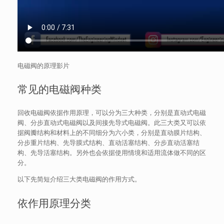
电磁阀的原理影片
常见的电磁阀种类
回收电磁阀依据作用原理，可以分为三大种类，分别是直动式电磁
阀、分步直动式电磁阀以及间接先导式电磁阀。此三大类又可以依
据阀瓣结构和材料上的不同细分为六小类，分别是直动膜片结构、
分步重片结构、先导膜式结构、直动活塞结构、分步直动活塞结
构、先导活塞结构。另外也会依据使用情境和适用流体做不同的区
分。
以下先简短介绍三大类电磁阀的作用方式。
依作用原理分类