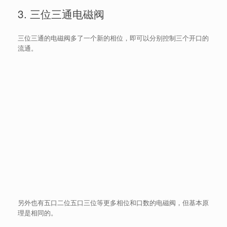
3. 三位三通电磁阀
三位三通的电磁阀多了一个新的相位，即可以分别控制三个开口的
流通。
另外也有五口二位五口三位等更多相位和口数的电磁阀，但基本原
理是相同的。