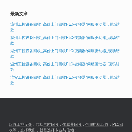
最新文章
漳州工控设备回收_高价上门回收PLC/变频器/伺服驱动器_现场结
款
滁州工控设备回收_高价上门回收PLC/变频器/伺服驱动器_现场结
款
湖州工控设备回收_高价上门回收PLC/变频器/伺服驱动器_现场结
款
温州工控设备回收_高价上门回收PLC/变频器/伺服驱动器_现场结
款
淮安工控设备回收_高价上门回收PLC/变频器/伺服驱动器_现场结
款
回收工控设备
，包括
气缸回收
，
传感器回收
，
伺服电机回收
，
PLC回
收
等，选择我们，就是选择专业与信赖！