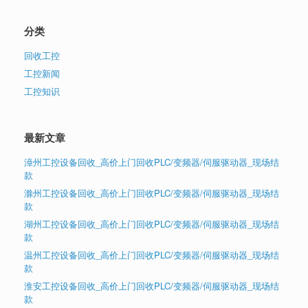
分类
回收工控
工控新闻
工控知识
最新文章
漳州工控设备回收_高价上门回收PLC/变频器/伺服驱动器_现场结
款
滁州工控设备回收_高价上门回收PLC/变频器/伺服驱动器_现场结
款
湖州工控设备回收_高价上门回收PLC/变频器/伺服驱动器_现场结
款
温州工控设备回收_高价上门回收PLC/变频器/伺服驱动器_现场结
款
淮安工控设备回收_高价上门回收PLC/变频器/伺服驱动器_现场结
款