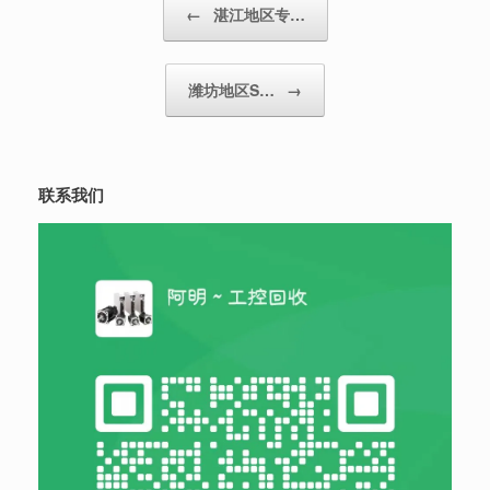
←
湛江地区专…
潍坊地区S…
→
联系我们