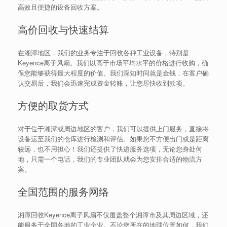
高效且便捷的设备回收方案。
高价回收与快速结算
在湘潭地区，我们的业务专注于回收各种工业设备，特别是
Keyence离子风扇。我们以高于市场平均水平的价格进行收购，确
保您能够获得最大程度的价值。我们深知时间就是金钱，在客户确
认交易后，我们会迅速完成资金转账，让您尽快收到款项。
方便的取货方式
对于位于湘潭或周边地区的客户，我们可以提供上门服务，直接将
设备运至我们的仓库进行检测和评估。如果您不方便出门或是距离
较远，也不用担心！我们还提供了快递服务选项，无论您身处何
地，只需一个电话，我们的专业团队就会为您安排合适的物流方
案。
全国范围的服务网络
湘潭回收Keyence离子风扇不仅覆盖整个湘潭市及其周边区域，还
能服务于全国各地的工业企业。不论您所在的地理位置如何，我们