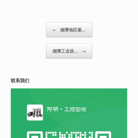
Post navigation
←
湘潭地区基…
湘潭工业设…
→
联系我们