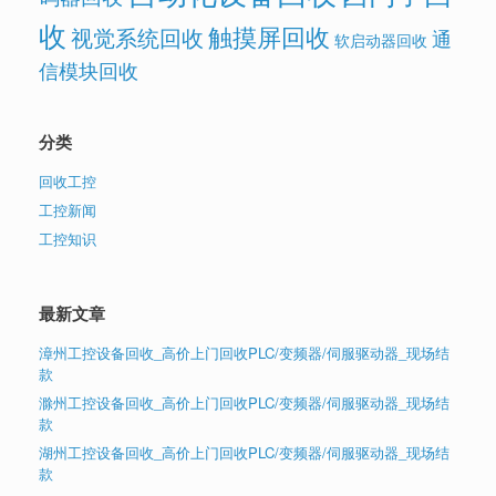
收
触摸屏回收
视觉系统回收
通
软启动器回收
信模块回收
分类
回收工控
工控新闻
工控知识
最新文章
漳州工控设备回收_高价上门回收PLC/变频器/伺服驱动器_现场结
款
滁州工控设备回收_高价上门回收PLC/变频器/伺服驱动器_现场结
款
湖州工控设备回收_高价上门回收PLC/变频器/伺服驱动器_现场结
款