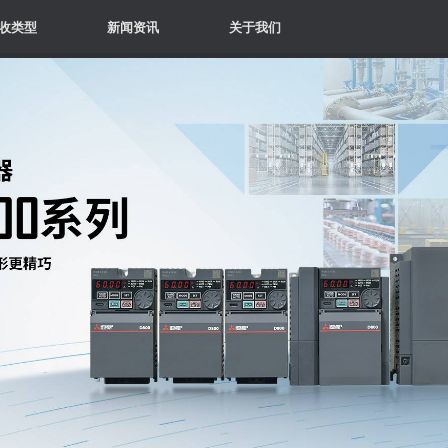
收类型
新闻资讯
关于我们