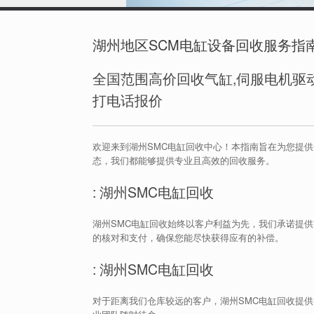
湖州地区SCM电缸设备回收服务指
全国范围高价回收气缸,伺服电机驱动
打电话报价
欢迎来到湖州SMC电缸回收中心！本指南旨在为您提
态，我们都能够提供专业且高效的回收服务。
: 湖州SMC电缸回收
湖州SMC电缸回收始终以客户利益为先，我们承诺提供
的核对和支付，确保您能尽快获得应有的补偿。
: 湖州SMC电缸回收
对于距离我们仓库较远的客户，湖州SMC电缸回收提