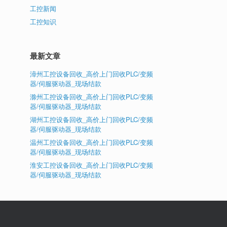
工控新闻
工控知识
最新文章
漳州工控设备回收_高价上门回收PLC/变频
器/伺服驱动器_现场结款
滁州工控设备回收_高价上门回收PLC/变频
器/伺服驱动器_现场结款
湖州工控设备回收_高价上门回收PLC/变频
器/伺服驱动器_现场结款
温州工控设备回收_高价上门回收PLC/变频
器/伺服驱动器_现场结款
淮安工控设备回收_高价上门回收PLC/变频
器/伺服驱动器_现场结款