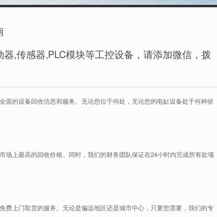
南
器,传感器,PLC模块等工控设备，请添加微信，拨
供全面的设备回收信息和服务。无论您位于何处，无论您的电缸设备处于何种状
市场上最高的回收价格。同时，我们的财务团队保证在24小时内完成所有款项
供免费上门取货的服务。无论是偏远地区还是城市中心，只要您需要，我们的专