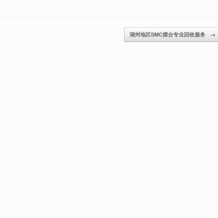
湖州地区SMC摆台专业回收服务
→