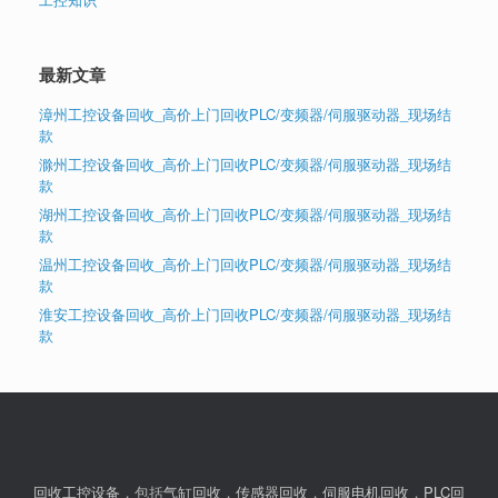
最新文章
漳州工控设备回收_高价上门回收PLC/变频器/伺服驱动器_现场结
款
滁州工控设备回收_高价上门回收PLC/变频器/伺服驱动器_现场结
款
湖州工控设备回收_高价上门回收PLC/变频器/伺服驱动器_现场结
款
温州工控设备回收_高价上门回收PLC/变频器/伺服驱动器_现场结
款
淮安工控设备回收_高价上门回收PLC/变频器/伺服驱动器_现场结
款
回收工控设备
，包括
气缸回收
，
传感器回收
，
伺服电机回收
，
PLC回