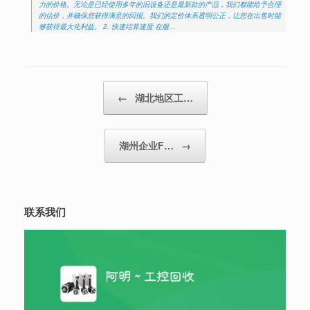
力的价格。无论是已经使用多年的旧设备还是最新款的产品，我们都能给予合理
的估价，并确保您获得满意的回报。我们的定价体系透明公正，让您在出售时能
够获得最大化利益。 2. 快速结算速度 在服…
Post navigation
←
湖北地区工…
湖州企业F…
→
联系我们