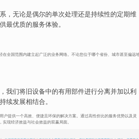
系，无论是偶尔的单次处理还是持续性的定期维
供最优质的服务体验。
经在全国范围内建立起广泛的业务网络。不论您位于哪个省份、城市甚至偏远
，我们将旧设备中的有用部件进行分离并加以利
持续发展相结合。
为用户提供一个高效、便捷且环保的解决方案。通过高性价比的服务优势以及灵
，实现经济效益与社会效益的双赢局面。