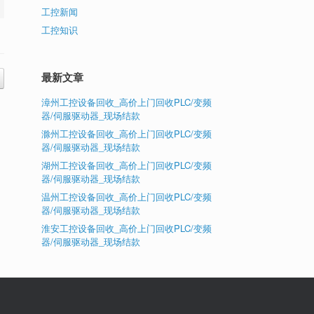
工控新闻
工控知识
最新文章
漳州工控设备回收_高价上门回收PLC/变频
器/伺服驱动器_现场结款
滁州工控设备回收_高价上门回收PLC/变频
器/伺服驱动器_现场结款
湖州工控设备回收_高价上门回收PLC/变频
器/伺服驱动器_现场结款
温州工控设备回收_高价上门回收PLC/变频
器/伺服驱动器_现场结款
淮安工控设备回收_高价上门回收PLC/变频
器/伺服驱动器_现场结款