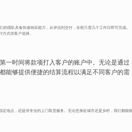
我们的团队具备快速响应能力，从评估到交付，全程只需几个工作日即可完成。
付方式供客户选择。
第一时间将款项打入客户的账户中。无论是通过
都能够提供便捷的结算流程以满足不同客户的需
指定地点，还提供专业的上门取货服务。无论您身处城市还是乡村，我们都能