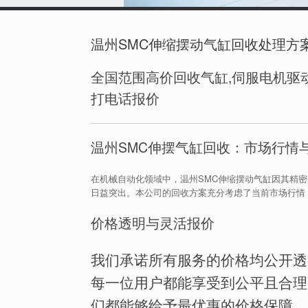
温州SMC伸缩摆动气缸回收处理方
全国范围高价回收气缸,伺服电机驱动
打电话报价
温州SMC伸摆气缸回收：市场行情
在机械自动化领域中，温州SMC伸缩摆动气缸因其精
日益突出。本公司的回收方案充分考虑了当前市场行情
价格透明与灵活报价
我们承诺所有服务的价格均公开透
每一位用户都能享受到公平且合理
们都能够给予最优惠的价格保障。