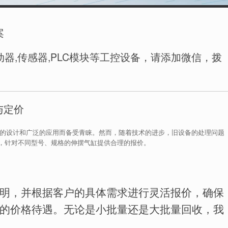
案
器,传感器,PLC模块等工控设备，请添加微信，拨
与定价
密的设计和广泛的应用而备受青睐。然而，随着技术的进步，旧设备的处理问题
，针对不同型号、规格的伸摆气缸提供合理的报价。
明，并根据客户的具体需求进行灵活报价，确保
的价格待遇。无论是小批量还是大批量回收，我