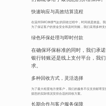
快速响应与高效结算流程
在温州SMC伸摆气缸的回收过程中，时间就是效益。
为了保证客户的资金安全和及时到账，我们采用多种支
绿色环保处理与即时付款
在确保环保标准的同时，我们承诺
银行转账还是线上支付平台，我们
求。
多种回收方式，灵活选择
为了最大程度地方便客户，我们的服务不仅支持邮寄至
据您的实际情况安排合适的回收方案。
长期合作与客户服务保障