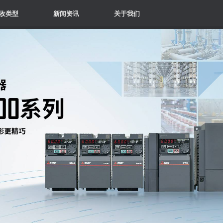
收类型
新闻资讯
关于我们