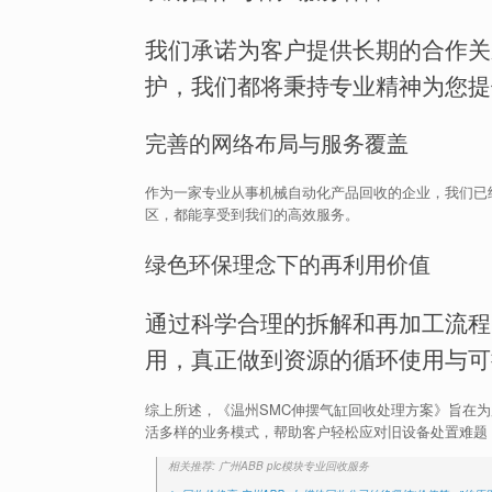
我们承诺为客户提供长期的合作关
护，我们都将秉持专业精神为您提
完善的网络布局与服务覆盖
作为一家专业从事机械自动化产品回收的企业，我们已
区，都能享受到我们的高效服务。
绿色环保理念下的再利用价值
通过科学合理的拆解和再加工流程
用，真正做到资源的循环使用与可
综上所述，《温州SMC伸摆气缸回收处理方案》旨在
活多样的业务模式，帮助客户轻松应对旧设备处置难题
相关推荐: 广州ABB plc模块专业回收服务