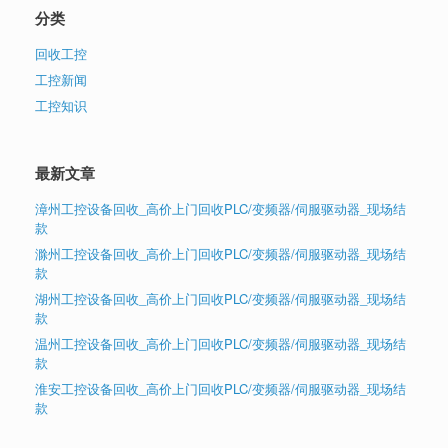
分类
回收工控
工控新闻
工控知识
最新文章
漳州工控设备回收_高价上门回收PLC/变频器/伺服驱动器_现场结
款
滁州工控设备回收_高价上门回收PLC/变频器/伺服驱动器_现场结
款
湖州工控设备回收_高价上门回收PLC/变频器/伺服驱动器_现场结
款
温州工控设备回收_高价上门回收PLC/变频器/伺服驱动器_现场结
款
淮安工控设备回收_高价上门回收PLC/变频器/伺服驱动器_现场结
款