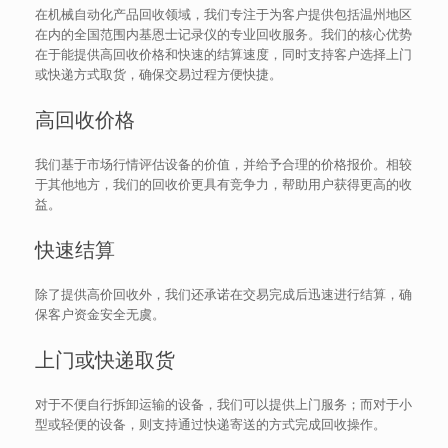
在机械自动化产品回收领域，我们专注于为客户提供包括温州地区
在内的全国范围内基恩士记录仪的专业回收服务。我们的核心优势
在于能提供高回收价格和快速的结算速度，同时支持客户选择上门
或快递方式取货，确保交易过程方便快捷。
高回收价格
我们基于市场行情评估设备的价值，并给予合理的价格报价。相较
于其他地方，我们的回收价更具有竞争力，帮助用户获得更高的收
益。
快速结算
除了提供高价回收外，我们还承诺在交易完成后迅速进行结算，确
保客户资金安全无虞。
上门或快递取货
对于不便自行拆卸运输的设备，我们可以提供上门服务；而对于小
型或轻便的设备，则支持通过快递寄送的方式完成回收操作。