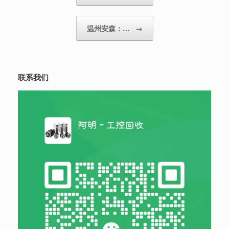
温州安森：…
→
联系我们