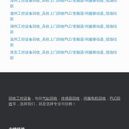
漳州工控设备回收_高价上门回收PLC/变频器/伺服驱动器_现场结
款
滁州工控设备回收_高价上门回收PLC/变频器/伺服驱动器_现场结
款
湖州工控设备回收_高价上门回收PLC/变频器/伺服驱动器_现场结
款
温州工控设备回收_高价上门回收PLC/变频器/伺服驱动器_现场结
款
淮安工控设备回收_高价上门回收PLC/变频器/伺服驱动器_现场结
款
回收工控设备
，包括
气缸回收
，
传感器回收
，
伺服电机回收
，
PLC回
收
等，选择我们，就是选择专业与信赖！