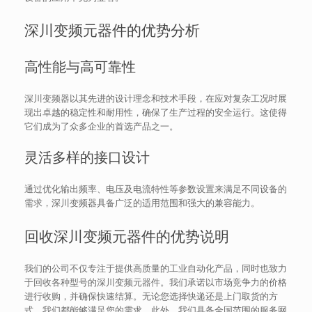
深川变频元器件的优势分析
高性能与高可靠性
深川变频器以其先进的设计理念和技术手段，在应对复杂工况时展
现出卓越的稳定性和耐用性，确保了生产过程的安全运行。这使得
它们成为了众多企业的首选产品之一。
灵活多样的接口设计
通过优化输出频率、电压及电流特性等参数设置来满足不同设备的
需求，深川变频器具备广泛的适用范围和强大的兼容能力。
回收深川变频元器件的优势说明
我们的公司不仅专注于提供高质量的工业自动化产品，同时也致力
于回收各种型号的深川变频元器件。我们承诺以市场竞争力的价格
进行收购，并确保快速结算。无论您选择快递还是上门取货的方
式，我们都能够满足您的需求。此外，我们具备全国范围的服务网