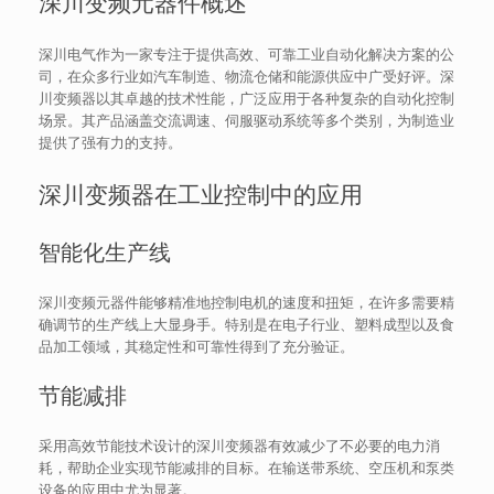
深川变频元器件概述
深川电气作为一家专注于提供高效、可靠工业自动化解决方案的公
司，在众多行业如汽车制造、物流仓储和能源供应中广受好评。深
川变频器以其卓越的技术性能，广泛应用于各种复杂的自动化控制
场景。其产品涵盖交流调速、伺服驱动系统等多个类别，为制造业
提供了强有力的支持。
深川变频器在工业控制中的应用
智能化生产线
深川变频元器件能够精准地控制电机的速度和扭矩，在许多需要精
确调节的生产线上大显身手。特别是在电子行业、塑料成型以及食
品加工领域，其稳定性和可靠性得到了充分验证。
节能减排
采用高效节能技术设计的深川变频器有效减少了不必要的电力消
耗，帮助企业实现节能减排的目标。在输送带系统、空压机和泵类
设备的应用中尤为显著。