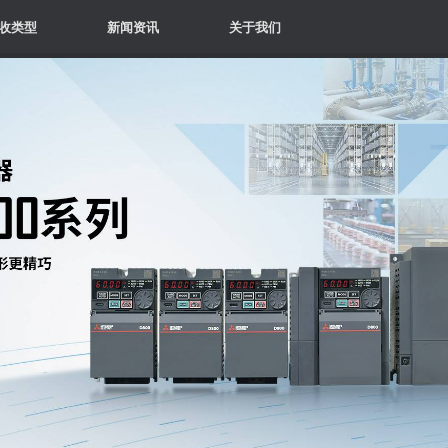
收类型
新闻资讯
关于我们