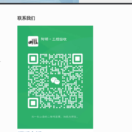
联系我们
升