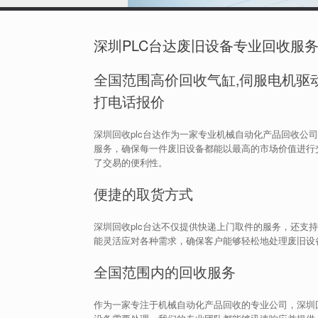
深圳PLC台达废旧设备专业回收服
全国范围高价回收气缸,伺服电机驱动
打电话报价
深圳回收plc台达作为一家专业机械自动化产品回收公
服务，确保每一件废旧设备都能以最高的市场价值进行
了交易的便利性。
便捷的取货方式
深圳回收plc台达不仅提供快递上门取件的服务，还支
能灵活应对各种需求，确保客户能够轻松地处理废旧设
全国范围内的回收服务
作为一家专注于机械自动化产品回收的专业公司，深圳回