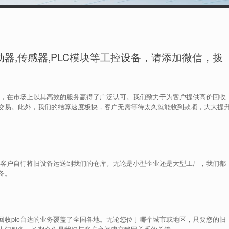
务
器,传感器,PLC模块等工控设备，请添加微信，拨
司，在市场上以其高效的服务赢得了广泛认可。我们致力于为客户提供高价回收
交易。此外，我们的结算速度极快，客户无需等待太久就能收到款项，大大提
持客户自行将旧设备运送到我们的仓库。无论是小型企业还是大型工厂，我们都
备。
收plc台达的业务覆盖了全国各地。无论您位于哪个城市或地区，只要您的旧