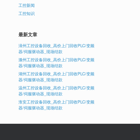
工控新闻
工控知识
最新文章
漳州工控设备回收_高价上门回收PLC/变频
器/伺服驱动器_现场结款
滁州工控设备回收_高价上门回收PLC/变频
器/伺服驱动器_现场结款
湖州工控设备回收_高价上门回收PLC/变频
器/伺服驱动器_现场结款
温州工控设备回收_高价上门回收PLC/变频
器/伺服驱动器_现场结款
淮安工控设备回收_高价上门回收PLC/变频
器/伺服驱动器_现场结款