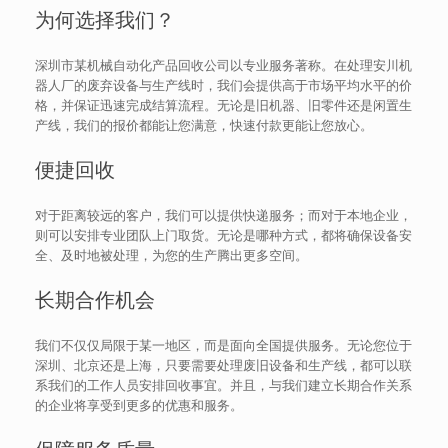
为何选择我们？
深圳市某机械自动化产品回收公司以专业服务著称。在处理安川机
器人厂的废弃设备与生产线时，我们会提供高于市场平均水平的价
格，并保证迅速完成结算流程。无论是旧机器、旧零件还是闲置生
产线，我们的报价都能让您满意，快速付款更能让您放心。
便捷回收
对于距离较远的客户，我们可以提供快递服务；而对于本地企业，
则可以安排专业团队上门取货。无论是哪种方式，都将确保设备安
全、及时地被处理，为您的生产腾出更多空间。
长期合作机会
我们不仅仅局限于某一地区，而是面向全国提供服务。无论您位于
深圳、北京还是上海，只要需要处理废旧设备和生产线，都可以联
系我们的工作人员安排回收事宜。并且，与我们建立长期合作关系
的企业将享受到更多的优惠和服务。