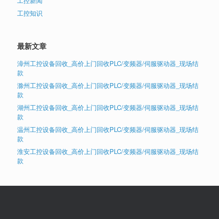
工控新闻
工控知识
最新文章
漳州工控设备回收_高价上门回收PLC/变频器/伺服驱动器_现场结
款
滁州工控设备回收_高价上门回收PLC/变频器/伺服驱动器_现场结
款
湖州工控设备回收_高价上门回收PLC/变频器/伺服驱动器_现场结
款
温州工控设备回收_高价上门回收PLC/变频器/伺服驱动器_现场结
款
淮安工控设备回收_高价上门回收PLC/变频器/伺服驱动器_现场结
款