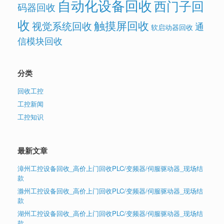
自动化设备回收
西门子回
码器回收
收
触摸屏回收
视觉系统回收
通
软启动器回收
信模块回收
分类
回收工控
工控新闻
工控知识
最新文章
漳州工控设备回收_高价上门回收PLC/变频器/伺服驱动器_现场结
款
滁州工控设备回收_高价上门回收PLC/变频器/伺服驱动器_现场结
款
湖州工控设备回收_高价上门回收PLC/变频器/伺服驱动器_现场结
款