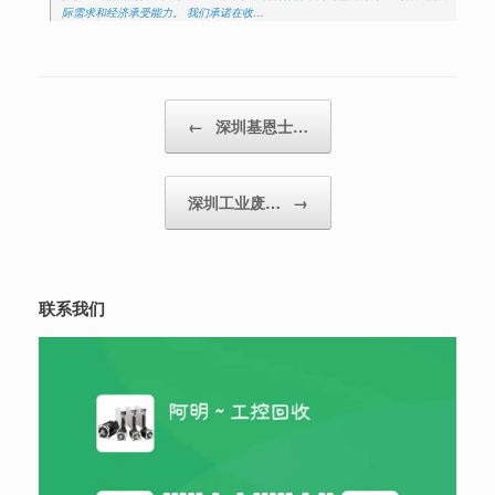
际需求和经济承受能力。 我们承诺在收…
Post navigation
←
深圳基恩士…
深圳工业废…
→
联系我们