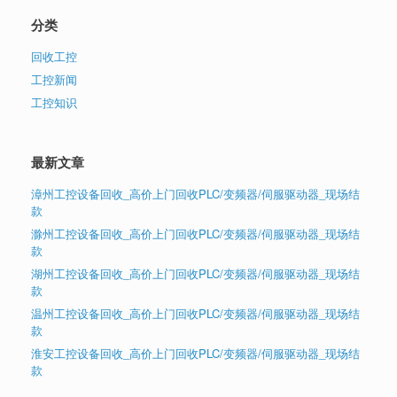
分类
回收工控
工控新闻
工控知识
最新文章
漳州工控设备回收_高价上门回收PLC/变频器/伺服驱动器_现场结
款
滁州工控设备回收_高价上门回收PLC/变频器/伺服驱动器_现场结
款
湖州工控设备回收_高价上门回收PLC/变频器/伺服驱动器_现场结
款
温州工控设备回收_高价上门回收PLC/变频器/伺服驱动器_现场结
款
淮安工控设备回收_高价上门回收PLC/变频器/伺服驱动器_现场结
款