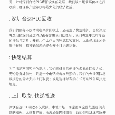
誉。针对深圳台达PLC废旧设备的处理，我们以市场最高价格进行
收购，确保客户能够获得最大化的经济收益。
: 深圳台达PLC回收
我们的服务不仅体现在高价回收上，还涵盖了快速结算。当您决定
将废旧的深圳台达PLC设备交由我们处理后，我们将立即安排专业
的评估与定价，并在几个工作日内完成款项支付。无论是现金还是
银行转账，都将确保您的资金安全且迅速到账。
: 快速结算
为了满足不同客户的需求，我们提供灵活便捷的多元化回收方式。
无论您身处何处，只需一个电话或者在线预约，我们的专业团队将
根据您的需求安排上门取货；或是选择邮寄的方式寄送设备至指定
地点。
: 上门取货, 快递投送
深圳台达PLC回收不仅局限于本地市场，而是面向全国范围提供高
效的服务。无论客户位于沿海还是内陆城市，我们都能迅速响应并