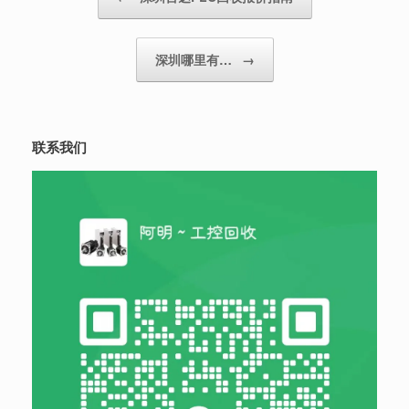
深圳哪里有…
→
联系我们