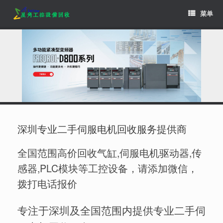
Skip
菜单
to
content
深圳专业二手伺服电机回收服务提供商
全国范围高价回收气缸,伺服电机驱动器,传
感器,PLC模块等工控设备，请添加微信，
拨打电话报价
专注于深圳及全国范围内提供专业二手伺