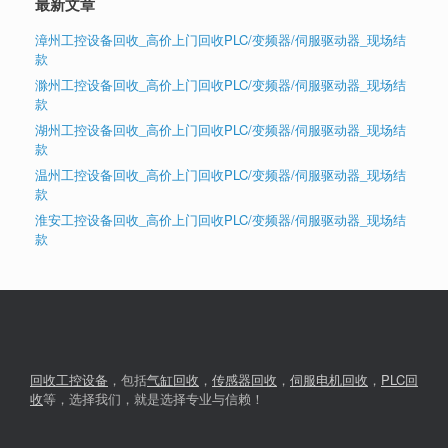
最新文章
漳州工控设备回收_高价上门回收PLC/变频器/伺服驱动器_现场结
款
滁州工控设备回收_高价上门回收PLC/变频器/伺服驱动器_现场结
款
湖州工控设备回收_高价上门回收PLC/变频器/伺服驱动器_现场结
款
温州工控设备回收_高价上门回收PLC/变频器/伺服驱动器_现场结
款
淮安工控设备回收_高价上门回收PLC/变频器/伺服驱动器_现场结
款
回收工控设备
，包括
气缸回收
，
传感器回收
，
伺服电机回收
，
PLC回
收
等，选择我们，就是选择专业与信赖！