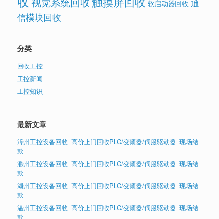
收
触摸屏回收
视觉系统回收
通
软启动器回收
信模块回收
分类
回收工控
工控新闻
工控知识
最新文章
漳州工控设备回收_高价上门回收PLC/变频器/伺服驱动器_现场结
款
滁州工控设备回收_高价上门回收PLC/变频器/伺服驱动器_现场结
款
湖州工控设备回收_高价上门回收PLC/变频器/伺服驱动器_现场结
款
温州工控设备回收_高价上门回收PLC/变频器/伺服驱动器_现场结
款