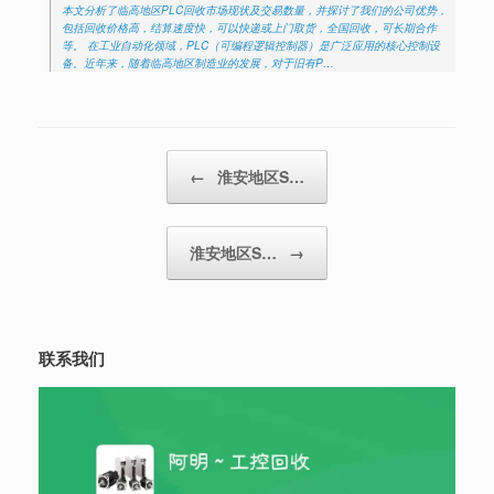
本文分析了临高地区PLC回收市场现状及交易数量，并探讨了我们的公司优势，
包括回收价格高，结算速度快，可以快递或上门取货，全国回收，可长期合作
等。 在工业自动化领域，PLC（可编程逻辑控制器）是广泛应用的核心控制设
备。近年来，随着临高地区制造业的发展，对于旧有P…
Post navigation
←
淮安地区S…
淮安地区S…
→
联系我们