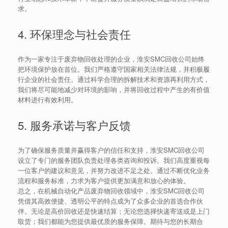
求。
4. 环保理念与社会责任
作为一家专注于废弃物回收处理的企业，淮安SMC回收公司始终
把环境保护放在首位。我们严格遵守国家相关法律法规，并积极履
行企业的社会责任。通过科学合理的拆解技术和资源再利用方式，
我们将尽可能地减少对环境的影响，并将回收过程中产生的有价值
材料进行有效利用。
5. 服务承诺与客户反馈
为了确保服务质量并赢得客户的信任和支持，淮安SMC回收公司
设立了专门的服务团队负责处理各类咨询和投诉。我们高度重视每
一位客户的建议和意见，并努力改进不足之处。通过不断优化业务
流程和服务标准，力求为客户提供更加满意和放心的体验。
总之，在机械自动化产品废弃物回收领域中，淮安SMC回收公司
凭借其高效便捷、透明公平的特点成为了众多企业的首选合作伙
伴。无论是高价回收还是快速结算；无论您选择快递寄送或是上门
取货；我们都能为您提供最优质的服务保障。期待与您的长期合