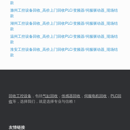
款
滁州工控设备回收_高价上门回收PLC/变频器/伺服驱动器_现场结
款
湖州工控设备回收_高价上门回收PLC/变频器/伺服驱动器_现场结
款
温州工控设备回收_高价上门回收PLC/变频器/伺服驱动器_现场结
款
淮安工控设备回收_高价上门回收PLC/变频器/伺服驱动器_现场结
款
回收工控设备
，包括
气缸回收
，
传感器回收
，
伺服电机回收
，
PLC回
收
等，选择我们，就是选择专业与信赖！
友情链接