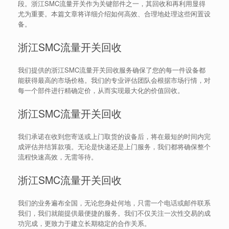
段。浙江SMC流量开关作为关键部件之一，其回收和再利用显得
尤为重要。本篇文章将详细介绍如何高效、合理地处理这些闲置设
备。
浙江SMC流量开关回收
我们提供的浙江SMC流量开关回收服务确保了您的每一件设备都
能获得最高的市场价格。我们的专业评估团队会根据市场行情，对
每一个部件进行精确定价，从而实现最大化的价值回收。
浙江SMC流量开关回收
我们承诺在收到您寄送或上门取货的设备后，将在最短的时间内完
成评估并结算款项。无论是快递还是上门服务，我们都将确保整个
流程快速高效，无需等待。
浙江SMC流量开关回收
我们的业务遍布全国，无论您身处何地，只需一个电话或邮件联系
我们，我们就能提供最便捷的服务。我们不仅关注一次性交易的成
功完成，更致力于建立长期稳定的合作关系。