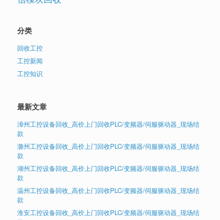
分类
回收工控
工控新闻
工控知识
最新文章
漳州工控设备回收_高价上门回收PLC/变频器/伺服驱动器_现场结
款
滁州工控设备回收_高价上门回收PLC/变频器/伺服驱动器_现场结
款
湖州工控设备回收_高价上门回收PLC/变频器/伺服驱动器_现场结
款
温州工控设备回收_高价上门回收PLC/变频器/伺服驱动器_现场结
款
淮安工控设备回收_高价上门回收PLC/变频器/伺服驱动器_现场结