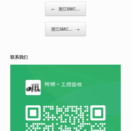
Post navigation
←
浙江SMC…
浙江SMC…
→
联系我们