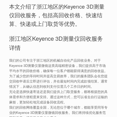
本文介绍了浙江地区的Keyence 3D测量
仪回收服务，包括高回收价格、快速结
算、快递或上门取货等优势。
浙江地区Keyence 3D测量仪回收服务
详情
我们的公司专注于浙江地区的机械自动化产品回收业务。对于
Keyence 3D测量仪显微镜这类高端精密设备，我们提供高于市场
平均水平的回收价格，确保每一位客户都能获得满意的回收收益。
为了减少您的等待时间并提高交易效率，我们的服务团队会在您提
交回收申请后立即进行评估，并在最短时间内完成款项结算。通常
情况下，从确认信息到收到支付仅需几个工作日的时间。
无论是选择快递寄送还是我们提供上门取货服务，都将根据您的具
体需求和方便程度来安排。通过这种方式，您可以省去自行运输的
麻烦，更加轻松地完成设备回收流程。
我们的回收网络覆盖全国，无论您位于哪个城市，都能享受同等专
业的Keyence 3D测量仪显微镜回收服务。我们将持续优化服务范