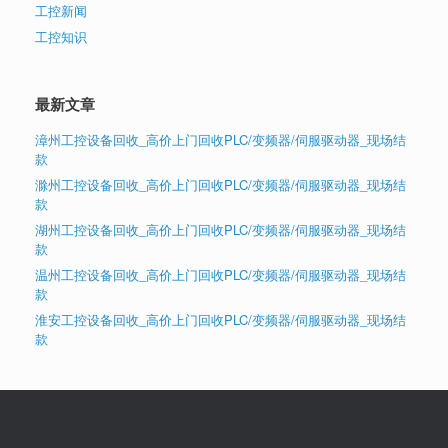
工控新闻
工控知识
最新文章
漳州工控设备回收_高价上门回收PLC/变频器/伺服驱动器_现场结
款
滁州工控设备回收_高价上门回收PLC/变频器/伺服驱动器_现场结
款
湖州工控设备回收_高价上门回收PLC/变频器/伺服驱动器_现场结
款
温州工控设备回收_高价上门回收PLC/变频器/伺服驱动器_现场结
款
淮安工控设备回收_高价上门回收PLC/变频器/伺服驱动器_现场结
款