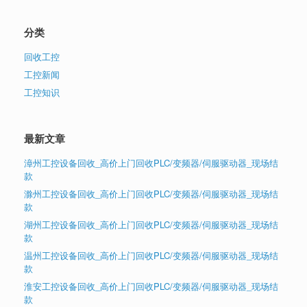
分类
回收工控
工控新闻
工控知识
最新文章
漳州工控设备回收_高价上门回收PLC/变频器/伺服驱动器_现场结
款
滁州工控设备回收_高价上门回收PLC/变频器/伺服驱动器_现场结
款
湖州工控设备回收_高价上门回收PLC/变频器/伺服驱动器_现场结
款
温州工控设备回收_高价上门回收PLC/变频器/伺服驱动器_现场结
款
淮安工控设备回收_高价上门回收PLC/变频器/伺服驱动器_现场结
款