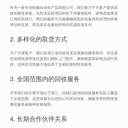
作为一家专业机械自动化产品回收公司，我们致力于为客户提供高
效的服务体验。当您决定处理旧的松下伺服电机时，请考虑选择浙
江地区的我们。我们的服务不仅能够确保您的设备得到合理的价格
评估和交易，而且保证在最短时间内完成款项支付。
2. 多样化的取货方式
为了方便客户，我们在浙江省内提供灵活便捷的服务模式。无论是
您选择快递寄送还是我们团队上门取件，都将根据实际情况进行安
排。这种灵活性极大地提高了交易的便利性和效率。
3. 全国范围内的回收服务
尽管我们的主要市场位于浙江，但我们提供的回收服务实际上覆盖
了全国范围。这意味着无论您的公司所在何处，都能享受到同等质
量的服务体验和价格保障。
4. 长期合作伙伴关系