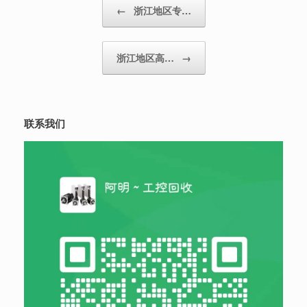
Post navigation
←
浙江地区专…
浙江地区高…
→
联系我们