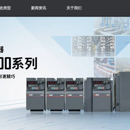
收类型
新闻资讯
关于我们