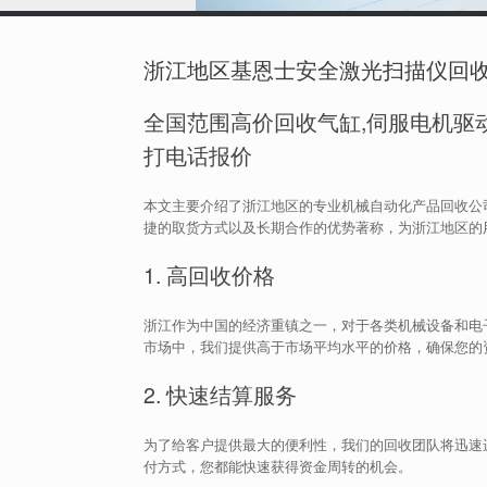
浙江地区基恩士安全激光扫描仪回
全国范围高价回收气缸,伺服电机驱动
打电话报价
本文主要介绍了浙江地区的专业机械自动化产品回收公
捷的取货方式以及长期合作的优势著称，为浙江地区的
1. 高回收价格
浙江作为中国的经济重镇之一，对于各类机械设备和电
市场中，我们提供高于市场平均水平的价格，确保您的
2. 快速结算服务
为了给客户提供最大的便利性，我们的回收团队将迅速
付方式，您都能快速获得资金周转的机会。