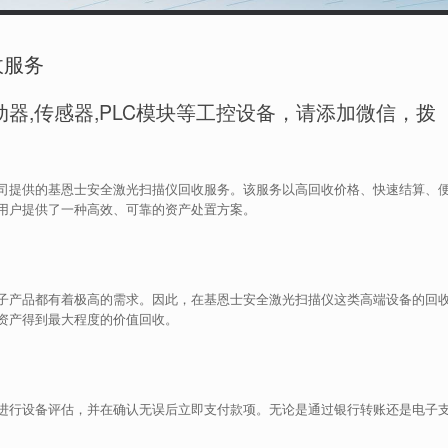
收服务
器,传感器,PLC模块等工控设备，请添加微信，拨
司提供的基恩士安全激光扫描仪回收服务。该服务以高回收价格、快速结算、
用户提供了一种高效、可靠的资产处置方案。
子产品都有着极高的需求。因此，在基恩士安全激光扫描仪这类高端设备的回
资产得到最大程度的价值回收。
进行设备评估，并在确认无误后立即支付款项。无论是通过银行转账还是电子