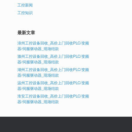
工控新闻
工控知识
最新文章
漳州工控设备回收_高价上门回收PLC/变频
器/伺服驱动器_现场结款
滁州工控设备回收_高价上门回收PLC/变频
器/伺服驱动器_现场结款
湖州工控设备回收_高价上门回收PLC/变频
器/伺服驱动器_现场结款
温州工控设备回收_高价上门回收PLC/变频
器/伺服驱动器_现场结款
淮安工控设备回收_高价上门回收PLC/变频
器/伺服驱动器_现场结款