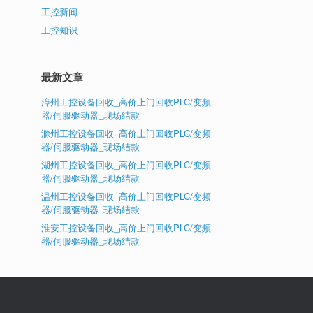
工控新闻
工控知识
最新文章
漳州工控设备回收_高价上门回收PLC/变频
器/伺服驱动器_现场结款
滁州工控设备回收_高价上门回收PLC/变频
器/伺服驱动器_现场结款
湖州工控设备回收_高价上门回收PLC/变频
器/伺服驱动器_现场结款
温州工控设备回收_高价上门回收PLC/变频
器/伺服驱动器_现场结款
淮安工控设备回收_高价上门回收PLC/变频
器/伺服驱动器_现场结款