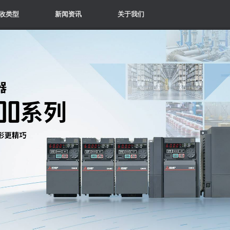
收类型
新闻资讯
关于我们