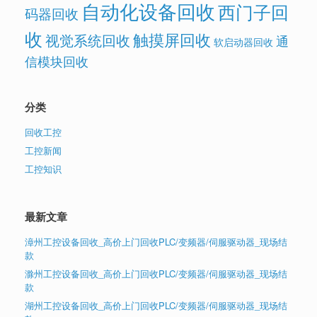
自动化设备回收
西门子回
码器回收
收
触摸屏回收
视觉系统回收
通
软启动器回收
信模块回收
分类
回收工控
工控新闻
工控知识
最新文章
漳州工控设备回收_高价上门回收PLC/变频器/伺服驱动器_现场结
款
滁州工控设备回收_高价上门回收PLC/变频器/伺服驱动器_现场结
款
湖州工控设备回收_高价上门回收PLC/变频器/伺服驱动器_现场结