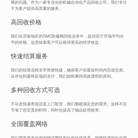
视的问题。作为一家专业化的机械自动化产品回收公司，我们专注
于为客户提供高质量的服务。
高回收价格
我们在济南地区的SMC防爆阀回收业务中，提供高于市场平均水
平的价格。这意味着客户可以获得更高的经济收益。
快速结算服务
我们的结算流程非常简便快捷，确保客户在最短时间内完成交易。
从评估到最终款项的支付，我们始终秉持高效透明的原则。
多种回收方式可选
不论是快递寄送还是上门取货，我们都能满足您的需求。这样不仅
节省了您宝贵的时间，同时也提高了物品处理效率。
全国覆盖网络
我们拥有遍布全国的物流网络和合作伙伴体系，能够快速响应全国