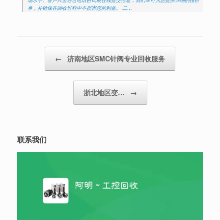
单，并确保在回收过程中不损害您的利益。 二…
Post navigation
←
济南地区SMC针阀专业回收服务
浙北地区变…
→
联系我们