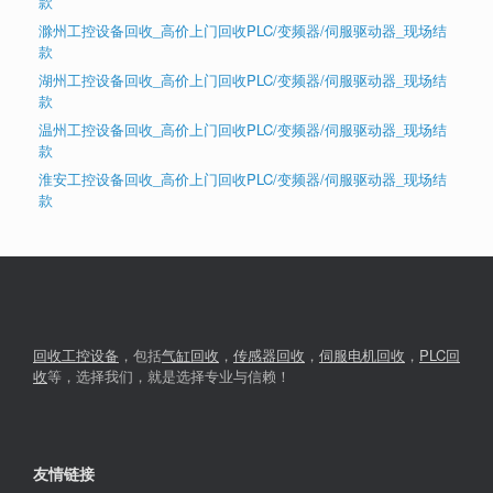
款
滁州工控设备回收_高价上门回收PLC/变频器/伺服驱动器_现场结
款
湖州工控设备回收_高价上门回收PLC/变频器/伺服驱动器_现场结
款
温州工控设备回收_高价上门回收PLC/变频器/伺服驱动器_现场结
款
淮安工控设备回收_高价上门回收PLC/变频器/伺服驱动器_现场结
款
回收工控设备
，包括
气缸回收
，
传感器回收
，
伺服电机回收
，
PLC回
收
等，选择我们，就是选择专业与信赖！
友情链接