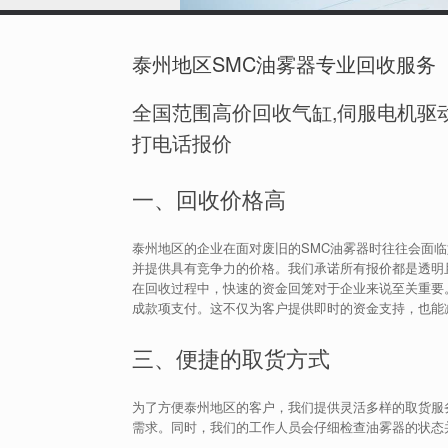
泰州地区SMC油雾器专业回收服务
全国范围高价回收气缸,伺服电机驱动
打电话报价
一、回收价格高
泰州地区的企业在面对废旧的SMC油雾器时往往会面
并提供具有竞争力的价格。我们承诺所有报价都是透明
在回收过程中，快速的资金回笼对于企业来说至关重要
成款项支付。这不仅为客户提供即时的资金支持，也能
三、便捷的取货方式
为了方便泰州地区的客户，我们提供灵活多样的取货服
需求。同时，我们的工作人员会仔细检查油雾器的状态