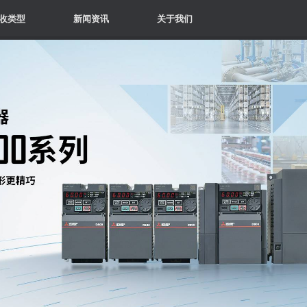
收类型
新闻资讯
关于我们