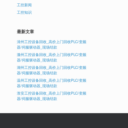
工控新闻
工控知识
最新文章
漳州工控设备回收_高价上门回收PLC/变频
器/伺服驱动器_现场结款
滁州工控设备回收_高价上门回收PLC/变频
器/伺服驱动器_现场结款
湖州工控设备回收_高价上门回收PLC/变频
器/伺服驱动器_现场结款
温州工控设备回收_高价上门回收PLC/变频
器/伺服驱动器_现场结款
淮安工控设备回收_高价上门回收PLC/变频
器/伺服驱动器_现场结款