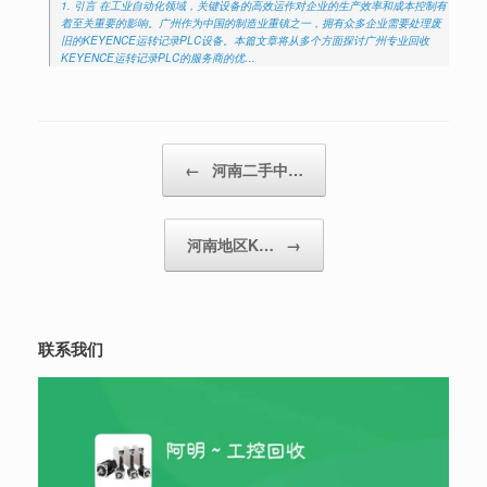
1. 引言 在工业自动化领域，关键设备的高效运作对企业的生产效率和成本控制有
着至关重要的影响。广州作为中国的制造业重镇之一，拥有众多企业需要处理废
旧的KEYENCE运转记录PLC设备。本篇文章将从多个方面探讨广州专业回收
KEYENCE运转记录PLC的服务商的优…
Post navigation
←
河南二手中…
河南地区K…
→
联系我们