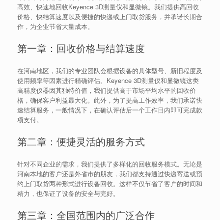
高效、快速地回收Keyence 3D测量仪和显微镜。我们提供高回收
价格、快结算速度以及便捷的快递或上门取货服务，并承诺长期合
作，为企业节省大量成本。
第一章：回收价格与结算速度
在河南地区，我们的专业团队会根据设备的具体型号、新旧程度及
使用频率等因素进行精确评估。Keyence 3D测量仪和显微镜这类
高精度仪器因其独特价值，我们提供高于市场平均水平的回收价
格，确保客户利益最大化。此外，为了提高工作效率，我们承诺快
速结算服务，一般情况下，在确认评估后一个工作日内即可完成款
项支付。
第二章：便捷灵活的服务方式
针对不同企业的需求，我们提供了多样化的回收服务模式。无论是
河南本地的客户还是外省市的朋友，我们都支持通过快递寄送或预
约上门取货两种形式进行设备回收。这样不仅节省了客户的时间和
精力，也保证了设备的安全与完好。
第三章：全国范围内的广泛合作