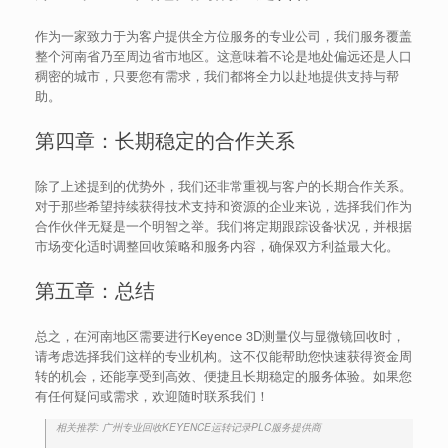
作为一家致力于为客户提供全方位服务的专业公司，我们服务覆盖
整个河南省乃至周边省市地区。这意味着不论是地处偏远还是人口
稠密的城市，只要您有需求，我们都将全力以赴地提供支持与帮
助。
第四章：长期稳定的合作关系
除了上述提到的优势外，我们还非常重视与客户的长期合作关系。
对于那些希望持续获得技术支持和资源的企业来说，选择我们作为
合作伙伴无疑是一个明智之举。我们将定期跟踪设备状况，并根据
市场变化适时调整回收策略和服务内容，确保双方利益最大化。
第五章：总结
总之，在河南地区需要进行Keyence 3D测量仪与显微镜回收时，
请考虑选择我们这样的专业机构。这不仅能帮助您快速获得资金周
转的机会，还能享受到高效、便捷且长期稳定的服务体验。如果您
有任何疑问或需求，欢迎随时联系我们！
相关推荐: 广州专业回收KEYENCE运转记录PLC服务提供商