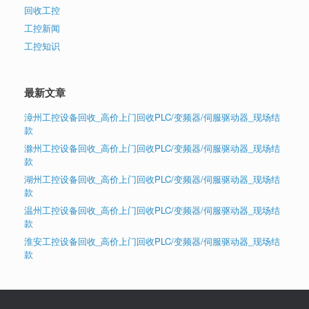
回收工控
工控新闻
工控知识
最新文章
漳州工控设备回收_高价上门回收PLC/变频器/伺服驱动器_现场结
款
滁州工控设备回收_高价上门回收PLC/变频器/伺服驱动器_现场结
款
湖州工控设备回收_高价上门回收PLC/变频器/伺服驱动器_现场结
款
温州工控设备回收_高价上门回收PLC/变频器/伺服驱动器_现场结
款
淮安工控设备回收_高价上门回收PLC/变频器/伺服驱动器_现场结
款