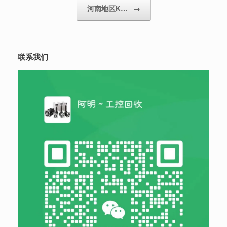
河南地区K…
→
联系我们