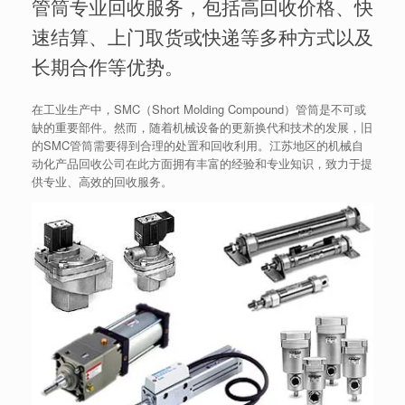
管筒专业回收服务，包括高回收价格、快
速结算、上门取货或快递等多种方式以及
长期合作等优势。
在工业生产中，SMC（Short Molding Compound）管筒是不可或
缺的重要部件。然而，随着机械设备的更新换代和技术的发展，旧
的SMC管筒需要得到合理的处置和回收利用。江苏地区的机械自
动化产品回收公司在此方面拥有丰富的经验和专业知识，致力于提
供专业、高效的回收服务。