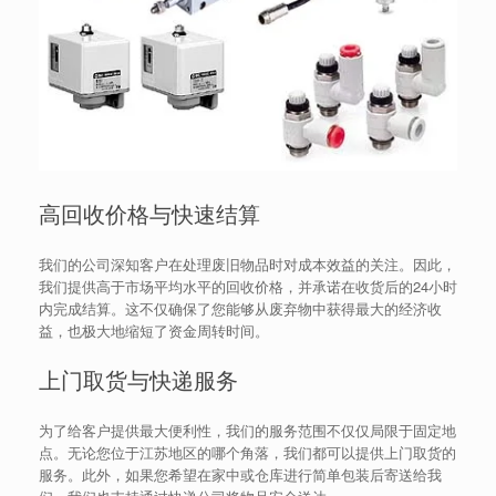
高回收价格与快速结算
我们的公司深知客户在处理废旧物品时对成本效益的关注。因此，
我们提供高于市场平均水平的回收价格，并承诺在收货后的24小时
内完成结算。这不仅确保了您能够从废弃物中获得最大的经济收
益，也极大地缩短了资金周转时间。
上门取货与快递服务
为了给客户提供最大便利性，我们的服务范围不仅仅局限于固定地
点。无论您位于江苏地区的哪个角落，我们都可以提供上门取货的
服务。此外，如果您希望在家中或仓库进行简单包装后寄送给我