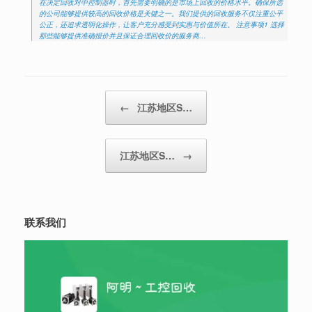
在决定回收对中控制器时，首先需要明确的是市场上回收的价格水平。确保所选
的公司能够提供较高的回收价格是关键之一。我们提供的回收服务不仅注重公平
公正，还追求透明化操作，让客户充分感受到实惠与价值所在。 注意事项1 选择
那些能够提供准确报价并且保证合理回收价的服务商…
Post navigation
←
江苏地区S…
江苏地区S…
→
联系我们