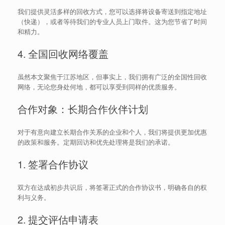
我们提供灵活多样的回收方式，您可以选择将设备寄送到指定地址
（快递），或者等待我们的专业人员上门取件。这为您节省了时间
和精力。
4. 全国回收网络覆盖
虽然本文聚焦于江苏地区，但事实上，我们拥有广泛的全国性回收
网络，无论您身处何地，都可以享受到同样的优质服务。
合作对象：长期合作伙伴计划
对于有意向建立长期合作关系的企业和个人，我们将提供更加优惠
的政策和服务。定期回访和优先处理将是我们的承诺。
1. 签署合作协议
双方在达成初步共识后，将签署正式的合作协议书，明确各自的权
利与义务。
2. 提交评估申请表