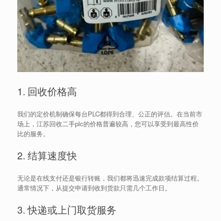
1. 回收价格高
我们的定价机制确保每台PLC都得到合理、公正的评估。在当前市
场上，江苏回收二手plc的价格普遍较高，您可以享受到最高性价
比的服务。
2. 结算速度快
无论是在线支付还是银行转账，我们都将迅速完成款项结算过程。
通常情况下，从提交申请到收到货款只需几个工作日。
3. 快递或上门取货服务