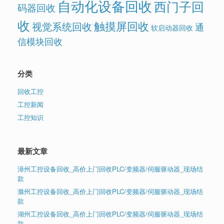
自动化设备回收
西门子回
码器回收
收
触摸屏回收
视觉系统回收
通
软启动器回收
信模块回收
分类
回收工控
工控新闻
工控知识
最新文章
漳州工控设备回收_高价上门回收PLC/变频器/伺服驱动器_现场结
款
滁州工控设备回收_高价上门回收PLC/变频器/伺服驱动器_现场结
款
湖州工控设备回收_高价上门回收PLC/变频器/伺服驱动器_现场结
款