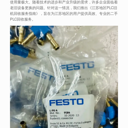
使用量极大。随着技术的进步和产业升级的需求，许多企业面临着
老旧设备更换的问题。针对这一情况，我们推出《江苏地区PLC旧
机回收服务指南》，旨在为江苏地区的用户提供高效、专业的二手
PLC回收服务。