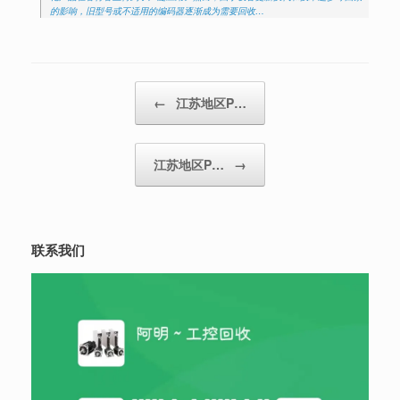
的影响，旧型号或不适用的编码器逐渐成为需要回收…
Post navigation
←
江苏地区P…
江苏地区P…
→
联系我们