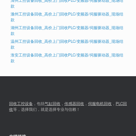
漳州工控设备回收_高价上门回收PLC/变频器/伺服驱动器_现场结
款
滁州工控设备回收_高价上门回收PLC/变频器/伺服驱动器_现场结
款
湖州工控设备回收_高价上门回收PLC/变频器/伺服驱动器_现场结
款
温州工控设备回收_高价上门回收PLC/变频器/伺服驱动器_现场结
款
淮安工控设备回收_高价上门回收PLC/变频器/伺服驱动器_现场结
款
回收工控设备
，包括
气缸回收
，
传感器回收
，
伺服电机回收
，
PLC回
收
等，选择我们，就是选择专业与信赖！