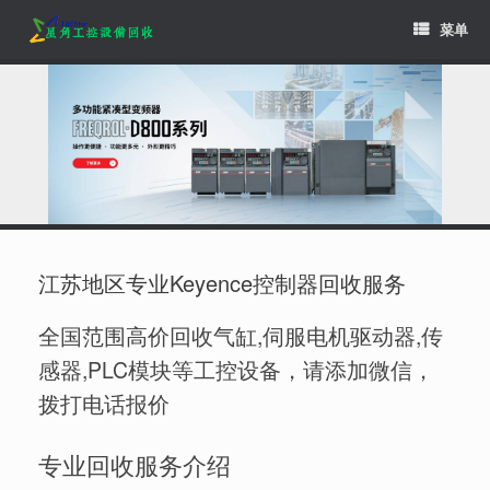
Skip
菜单
to
content
江苏地区专业Keyence控制器回收服务
全国范围高价回收气缸,伺服电机驱动器,传
感器,PLC模块等工控设备，请添加微信，
拨打电话报价
专业回收服务介绍