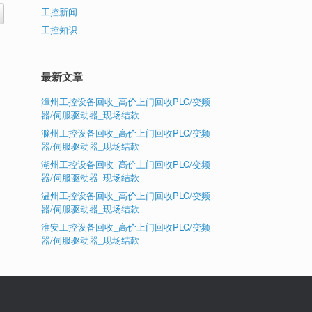
工控新闻
工控知识
最新文章
漳州工控设备回收_高价上门回收PLC/变频
器/伺服驱动器_现场结款
滁州工控设备回收_高价上门回收PLC/变频
器/伺服驱动器_现场结款
湖州工控设备回收_高价上门回收PLC/变频
器/伺服驱动器_现场结款
温州工控设备回收_高价上门回收PLC/变频
器/伺服驱动器_现场结款
淮安工控设备回收_高价上门回收PLC/变频
器/伺服驱动器_现场结款