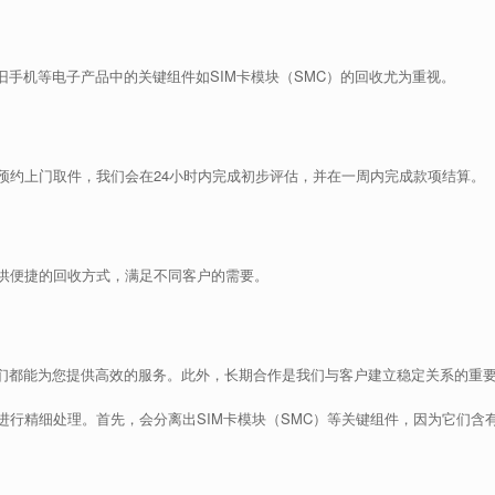
旧手机等电子产品中的关键组件如SIM卡模块（SMC）的回收尤为重视。
预约上门取件，我们会在24小时内完成初步评估，并在一周内完成款项结算。
供便捷的回收方式，满足不同客户的需要。
我们都能为您提供高效的服务。此外，长期合作是我们与客户建立稳定关系的重
行精细处理。首先，会分离出SIM卡模块（SMC）等关键组件，因为它们含