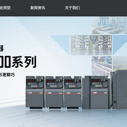
收类型
新闻资讯
关于我们