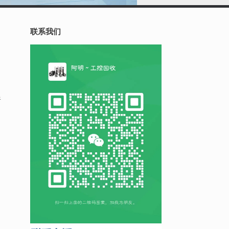
联系我们
限