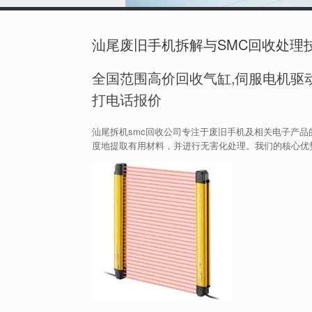
汕尾废旧手机拆解与SMC回收处理
全国范围高价回收气缸,伺服电机驱动
打电话报价
汕尾拆机smc回收公司专注于废旧手机及相关电子产
度地提取有用材料，并进行无害化处理。我们的核心优