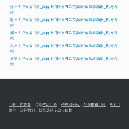
漳州工控设备回收_高价上门回收PLC/变频器/伺服驱动器_现场结
款
滁州工控设备回收_高价上门回收PLC/变频器/伺服驱动器_现场结
款
湖州工控设备回收_高价上门回收PLC/变频器/伺服驱动器_现场结
款
温州工控设备回收_高价上门回收PLC/变频器/伺服驱动器_现场结
款
淮安工控设备回收_高价上门回收PLC/变频器/伺服驱动器_现场结
款
回收工控设备
，包括
气缸回收
，
传感器回收
，
伺服电机回收
，
PLC回
收
等，选择我们，就是选择专业与信赖！