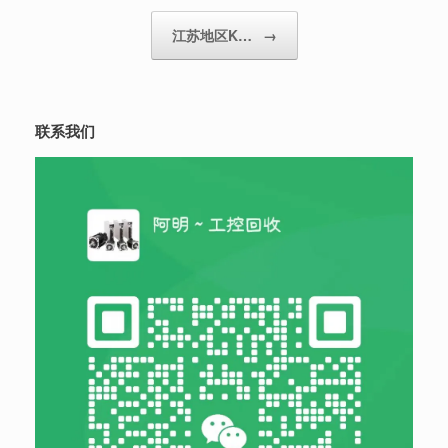
江苏地区K…
→
联系我们