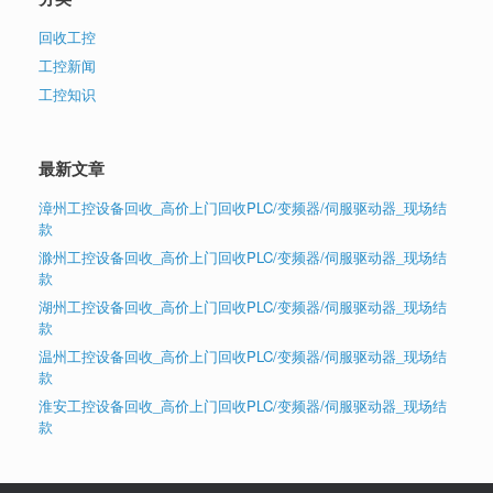
回收工控
工控新闻
工控知识
最新文章
漳州工控设备回收_高价上门回收PLC/变频器/伺服驱动器_现场结
款
滁州工控设备回收_高价上门回收PLC/变频器/伺服驱动器_现场结
款
湖州工控设备回收_高价上门回收PLC/变频器/伺服驱动器_现场结
款
温州工控设备回收_高价上门回收PLC/变频器/伺服驱动器_现场结
款
淮安工控设备回收_高价上门回收PLC/变频器/伺服驱动器_现场结
款