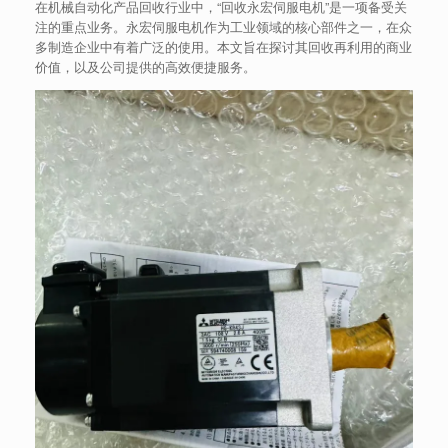
在机械自动化产品回收行业中，“回收永宏伺服电机”是一项备受关
注的重点业务。永宏伺服电机作为工业领域的核心部件之一，在众
多制造企业中有着广泛的使用。本文旨在探讨其回收再利用的商业
价值，以及公司提供的高效便捷服务。