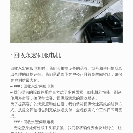
: 回收永宏伺服电机
回收永宏伺服电机时，我们会根据设备的品牌、型号和使用情况给
出合理的价格评估。我们承诺给予客户公正且较高的回收价，确保
客户利益最大化。
– ### : 回收永宏伺服电机
– 我们提供的报价体系综合考虑了多种因素，如电机的性能、剩余
使用寿命等，确保每位客户提供最满意的回收服务。
为了提高客户的满意度和信任度，我们承诺提供快速高效的结算方
式。从提交评估报告到完成款项支付，全程仅需几个工作日即可完
成。
– ### : 回收永宏伺服电机
– 无论您身处何处或手头有多紧，我们都将确保资金及时到位，让