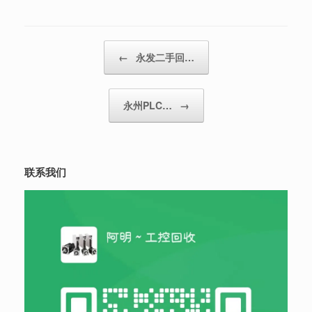
Post navigation
←
永发二手回…
永州PLC…
→
联系我们