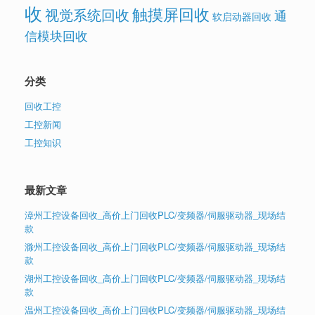
收
触摸屏回收
视觉系统回收
通
软启动器回收
信模块回收
分类
回收工控
工控新闻
工控知识
最新文章
漳州工控设备回收_高价上门回收PLC/变频器/伺服驱动器_现场结
款
滁州工控设备回收_高价上门回收PLC/变频器/伺服驱动器_现场结
款
湖州工控设备回收_高价上门回收PLC/变频器/伺服驱动器_现场结
款
温州工控设备回收_高价上门回收PLC/变频器/伺服驱动器_现场结