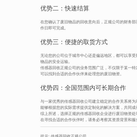
优势二：快速结算
在您确认了废旧物品的回收意向后，正规公司的财务部
作日即可完成。
优势三：便捷的取货方式
无论您的公司位于城市中心还是偏远地区，都可以享受
物品的安全运输。
传感器回收正规公司的业务范围广泛，不仅限于某一特
可以找到合适的合作伙伴来处理您的废旧物资。
优势四：全国范围内可长期合作
与一家优秀的传感器回收公司建立稳定的合作关系将为
能够根据您的实际需求提供定制化的解决方案，共同成
综上所述，选择正规的传感器回收企业进行废旧物资处
在寻找合适的合作伙伴时，请务必考察其资质背景和服
提示: 传感器回收正规公司