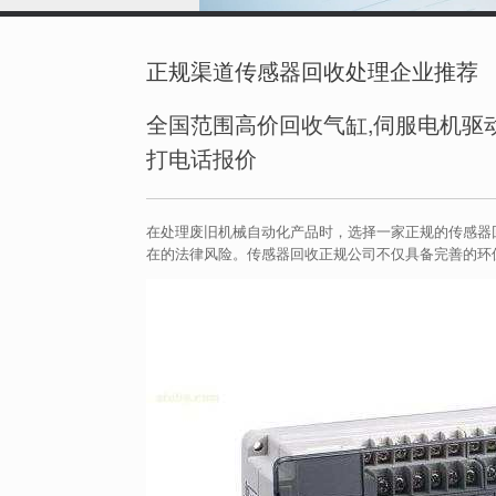
正规渠道传感器回收处理企业推荐
全国范围高价回收气缸,伺服电机驱动
打电话报价
在处理废旧机械自动化产品时，选择一家正规的传感器
在的法律风险。传感器回收正规公司不仅具备完善的环