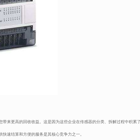
您带来更高的回收收益。这是因为这些企业在传感器的分类、拆解过程中积累
供快速结算和方便的服务是其核心竞争力之一。