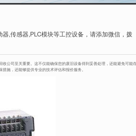
器,传感器,PLC模块等工控设备，请添加微信，拨
回收公司至关重要。这不仅能确保您的废旧设备得到妥善处理，还能避免可能
保措施，还能够提供专业的技术评估和报价服务。