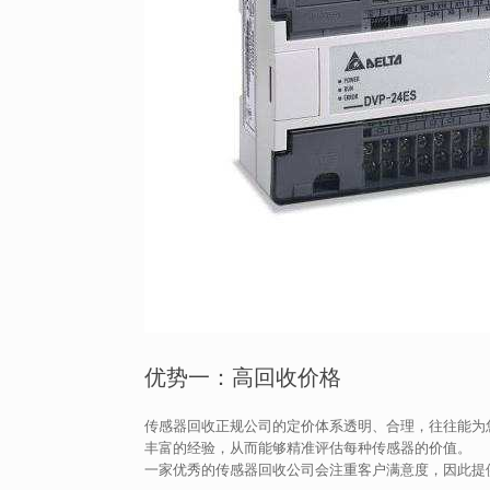
优势一：高回收价格
传感器回收正规公司的定价体系透明、合理，往往能为
丰富的经验，从而能够精准评估每种传感器的价值。
一家优秀的传感器回收公司会注重客户满意度，因此提