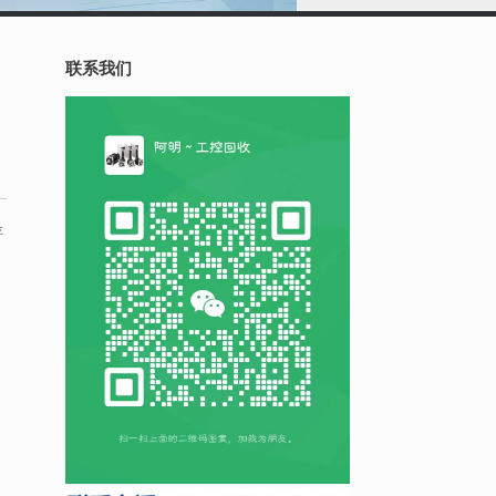
联系我们
存