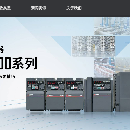
收类型
新闻资讯
关于我们