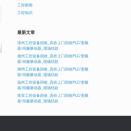
工控新闻
工控知识
最新文章
漳州工控设备回收_高价上门回收PLC/变频
器/伺服驱动器_现场结款
滁州工控设备回收_高价上门回收PLC/变频
器/伺服驱动器_现场结款
湖州工控设备回收_高价上门回收PLC/变频
器/伺服驱动器_现场结款
温州工控设备回收_高价上门回收PLC/变频
器/伺服驱动器_现场结款
淮安工控设备回收_高价上门回收PLC/变频
器/伺服驱动器_现场结款