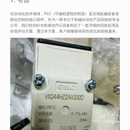
在自动化技术领域，PLC（可编程逻辑控制器）是实现机械设备智
能化控制的核心部件。作为一家专注于机械自动化产品回收的专业
公司，我们特别针对欧姆龙PLC设备制定了一套详细的回收处理及
价值评估方案。通过本方案，客户能够获得高性价比的回收服务。