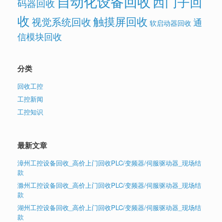
自动化设备回收
西门子回
码器回收
收
触摸屏回收
视觉系统回收
通
软启动器回收
信模块回收
分类
回收工控
工控新闻
工控知识
最新文章
漳州工控设备回收_高价上门回收PLC/变频器/伺服驱动器_现场结
款
滁州工控设备回收_高价上门回收PLC/变频器/伺服驱动器_现场结
款
湖州工控设备回收_高价上门回收PLC/变频器/伺服驱动器_现场结
款