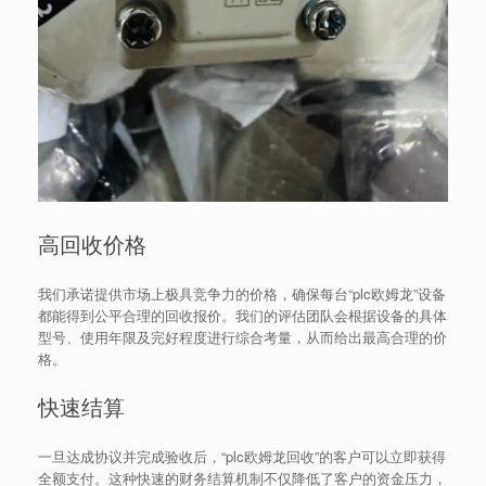
高回收价格
我们承诺提供市场上极具竞争力的价格，确保每台“plc欧姆龙”设备
都能得到公平合理的回收报价。我们的评估团队会根据设备的具体
型号、使用年限及完好程度进行综合考量，从而给出最高合理的价
格。
快速结算
一旦达成协议并完成验收后，“plc欧姆龙回收”的客户可以立即获得
全额支付。这种快速的财务结算机制不仅降低了客户的资金压力，