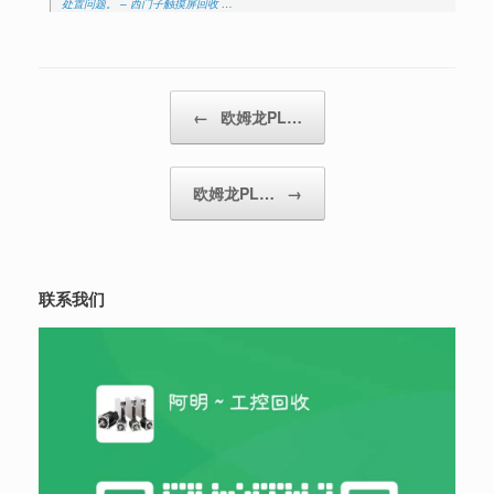
处置问题。 – 西门子触摸屏回收 …
Post navigation
←
欧姆龙PL…
欧姆龙PL…
→
联系我们