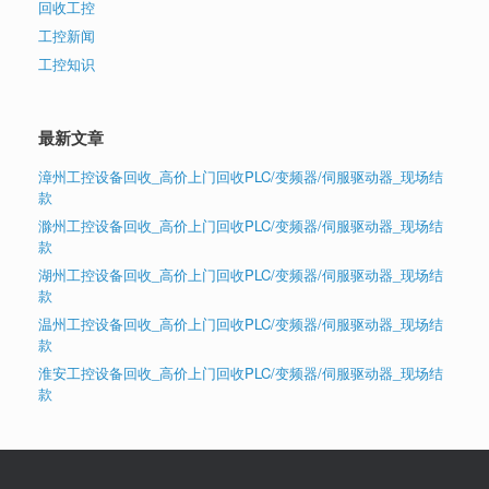
回收工控
工控新闻
工控知识
最新文章
漳州工控设备回收_高价上门回收PLC/变频器/伺服驱动器_现场结
款
滁州工控设备回收_高价上门回收PLC/变频器/伺服驱动器_现场结
款
湖州工控设备回收_高价上门回收PLC/变频器/伺服驱动器_现场结
款
温州工控设备回收_高价上门回收PLC/变频器/伺服驱动器_现场结
款
淮安工控设备回收_高价上门回收PLC/变频器/伺服驱动器_现场结
款