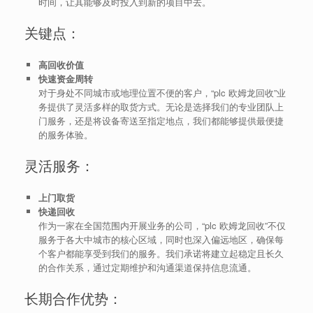
时间，让其能够及时投入到新的项目中去。
关键点：
高回收价值
快速资金周转
对于身处不同城市或地理位置不便的客户，“plc 欧姆龙回收”业
务提供了灵活多样的取货方式。无论是选择我们的专业团队上
门服务，还是将设备寄送至指定地点，我们都能够提供最便捷
的服务体验。
灵活服务：
上门取货
快递回收
作为一家在全国范围内开展业务的公司，“plc 欧姆龙回收”不仅
服务于各大中城市的核心区域，同时也深入偏远地区，确保每
个客户都能享受到我们的服务。我们承诺将建立起稳定且长久
的合作关系，通过定期维护和沟通渠道保持信息流通。
长期合作优势：