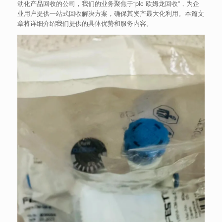
动化产品回收的公司，我们的业务聚焦于“plc 欧姆龙回收”，为企
业用户提供一站式回收解决方案，确保其资产最大化利用。本篇文
章将详细介绍我们提供的具体优势和服务内容。