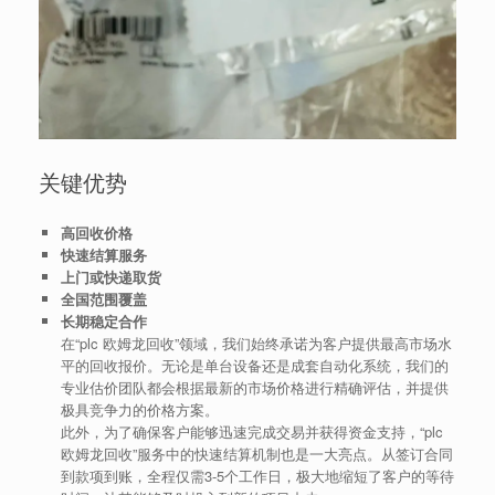
关键优势
高回收价格
快速结算服务
上门或快递取货
全国范围覆盖
长期稳定合作
在“plc 欧姆龙回收”领域，我们始终承诺为客户提供最高市场水
平的回收报价。无论是单台设备还是成套自动化系统，我们的
专业估价团队都会根据最新的市场价格进行精确评估，并提供
极具竞争力的价格方案。
此外，为了确保客户能够迅速完成交易并获得资金支持，“plc
欧姆龙回收”服务中的快速结算机制也是一大亮点。从签订合同
到款项到账，全程仅需3-5个工作日，极大地缩短了客户的等待